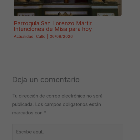
Parroquia San Lorenzo Mártir.
Intenciones de Misa para hoy
Actualidad
,
Culto
|
06/08/2026
Deja un comentario
Tu dirección de correo electrónico no será
publicada.
Los campos obligatorios están
marcados con
*
Escribe
aquí...