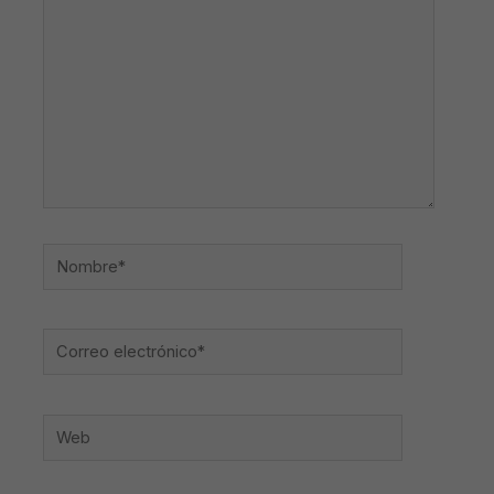
Nombre*
Correo
electrónico*
Web