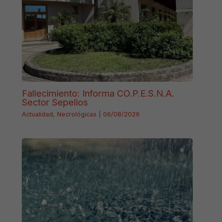
Fallecimiento: Informa CO.P.E.S.N.A.
Sector Sepelios
Actualidad
,
Necrológicas
|
06/08/2026