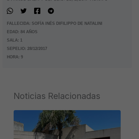
FALLECIDA: SOFÍA INÉS DIFILIPPO DE NATALINI
EDAD: 84 AÑOS
SALA: 1
SEPELIO: 28/12/2017
HORA: 9
Noticias Relacionadas