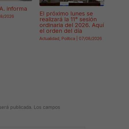
A. informa
El próximo lunes se
08/2026
realizará la 11° sesión
ordinaria del 2026. Aquí
el orden del día
Actualidad
,
Política
|
07/08/2026
será publicada.
Los campos