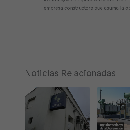
empresa constructora que asuma la ob
Noticias Relacionadas