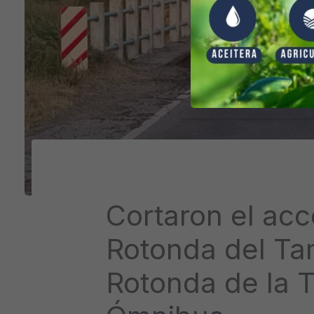
Cortaron el acc
Rotonda del Ta
Rotonda de la 