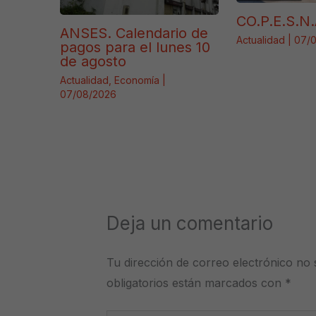
CO.P.E.S.N.
ANSES. Calendario de
Actualidad
|
07/
pagos para el lunes 10
de agosto
Actualidad
,
Economía
|
07/08/2026
Deja un comentario
Tu dirección de correo electrónico no 
obligatorios están marcados con
*