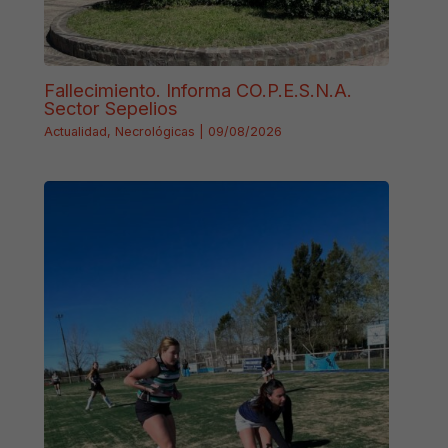
Fallecimiento. Informa CO.P.E.S.N.A.
Sector Sepelios
Actualidad
,
Necrológicas
|
09/08/2026