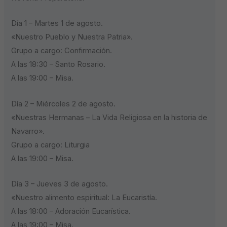
Día 1 – Martes 1 de agosto.
«Nuestro Pueblo y Nuestra Patria».
Grupo a cargo: Confirmación.
A las 18:30 – Santo Rosario.
A las 19:00 – Misa.
Día 2 – Miércoles 2 de agosto.
«Nuestras Hermanas – La Vida Religiosa en la historia de
Navarro».
Grupo a cargo: Liturgia
A las 19:00 – Misa.
Día 3 – Jueves 3 de agosto.
«Nuestro alimento espiritual: La Eucaristía.
A las 18:00 – Adoración Eucarística.
A las 19:00 – Misa.