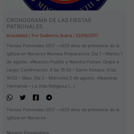
CRONOGRAMA DE LAS FIESTAS
PATRONALES.
Actualidad
/ Por
Guillermo Ibarra
/
02/08/2017
Fiestas Patronales 2017 – «220 años de presencia de la
Iglesia en Navarro» Novena Preparatoria: Día 1 – Martes 1
de agosto. «Nuestro Pueblo y Nuestra Patria». Grupo a
cargo: Confirmación. A las 18:30 – Santo Rosario. A las
19:00 – Misa. Día 2 – Miércoles 2 de agosto. «Nuestras
Hermanas – La Vida Religiosa […]
Fiestas Patronales 2017 – «220 años de presencia de la
Iglesia en Navarro»
Novena Preparatoria: