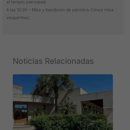
el templo parroquial.
A las 16:30 – Misa y bendición de pancitos (Única misa
vespertina).
Noticias Relacionadas