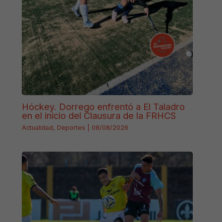
Hóckey. Dorrego enfrentó a El Taladro
en el inicio del Clausura de la FRHCS
Actualidad
,
Deportes
|
08/08/2026