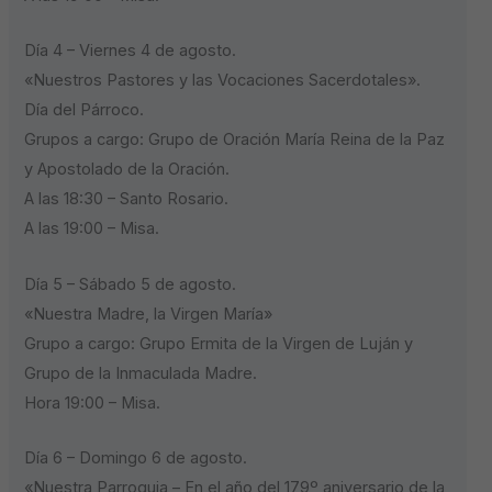
Día 4 – Viernes 4 de agosto.
«Nuestros Pastores y las Vocaciones Sacerdotales».
Día del Párroco.
Grupos a cargo: Grupo de Oración María Reina de la Paz
y Apostolado de la Oración.
A las 18:30 – Santo Rosario.
A las 19:00 – Misa.
Día 5 – Sábado 5 de agosto.
«Nuestra Madre, la Virgen María»
Grupo a cargo: Grupo Ermita de la Virgen de Luján y
Grupo de la Inmaculada Madre.
Hora 19:00 – Misa.
Día 6 – Domingo 6 de agosto.
«Nuestra Parroquia – En el año del 179º aniversario de la