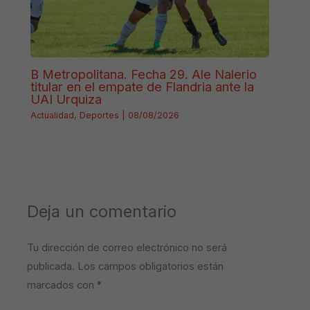
B Metropolitana. Fecha 29. Ale Nalerio
titular en el empate de Flandria ante la
UAI Urquiza
Actualidad
,
Deportes
|
08/08/2026
Deja un comentario
Tu dirección de correo electrónico no será
publicada.
Los campos obligatorios están
marcados con
*