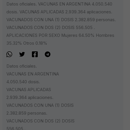
Datos oficiales. VACUNAS EN ARGENTINA 4.050.540
dosis. VACUNAS APLICADAS 2.939.364 aplicaciones.
VACUNADOS CON UNA (1) DOSIS 2.382.859 personas.
VACUNADOS CON DOS (2) DOSIS 556.505 .
APLICACIONES POR SEXO Mujeres 64.50% Hombres
35.32% Otros 0.18%
Datos oficiales.
VACUNAS EN ARGENTINA
4.050.540 dosis.
VACUNAS APLICADAS
2.939.364 aplicaciones.
VACUNADOS CON UNA (1) DOSIS
2.382.859 personas.
VACUNADOS CON DOS (2) DOSIS
556.505 .