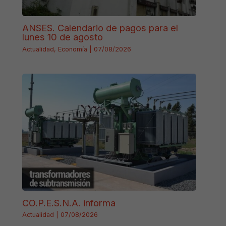
ANSES. Calendario de pagos para el
lunes 10 de agosto
Actualidad
,
Economía
|
07/08/2026
CO.P.E.S.N.A. informa
Actualidad
|
07/08/2026