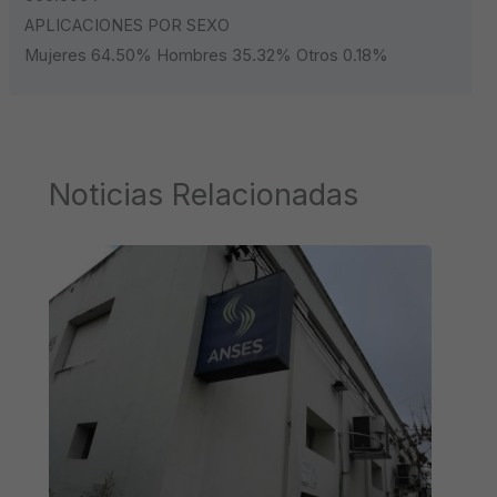
APLICACIONES POR SEXO
Mujeres 64.50% Hombres 35.32% Otros 0.18%
Noticias Relacionadas