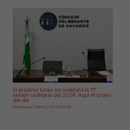
El próximo lunes se realizará la 11°
sesión ordinaria del 2026. Aquí el orden
del día
Actualidad
,
Política
|
07/08/2026