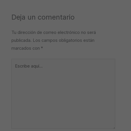
Deja un comentario
Tu dirección de correo electrónico no será
publicada.
Los campos obligatorios están
marcados con
*
Escribe
aquí...