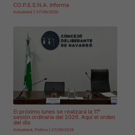
CO.P.E.S.N.A. informa
Actualidad
|
07/08/2026
El próximo lunes se realizará la 11°
sesión ordinaria del 2026. Aquí el orden
del día
Actualidad
,
Política
|
07/08/2026