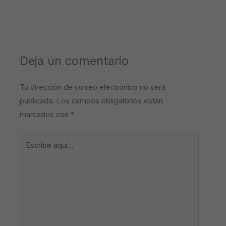
Deja un comentario
Tu dirección de correo electrónico no será
publicada.
Los campos obligatorios están
marcados con
*
Escribe
aquí...