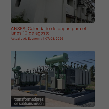
ANSES. Calendario de pagos para el
lunes 10 de agosto
Actualidad
,
Economía
|
07/08/2026