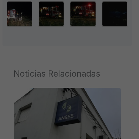
Noticias Relacionadas