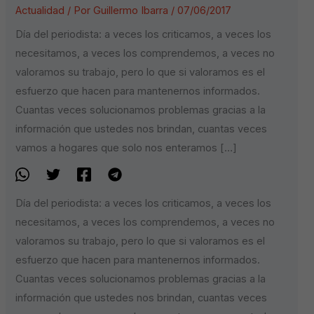
Actualidad
/ Por
Guillermo Ibarra
/
07/06/2017
Día del periodista: a veces los criticamos, a veces los
necesitamos, a veces los comprendemos, a veces no
valoramos su trabajo, pero lo que si valoramos es el
esfuerzo que hacen para mantenernos informados.
Cuantas veces solucionamos problemas gracias a la
información que ustedes nos brindan, cuantas veces
vamos a hogares que solo nos enteramos […]
Día del periodista: a veces los criticamos, a veces los
necesitamos, a veces los comprendemos, a veces no
valoramos su trabajo, pero lo que si valoramos es el
esfuerzo que hacen para mantenernos informados.
Cuantas veces solucionamos problemas gracias a la
información que ustedes nos brindan, cuantas veces