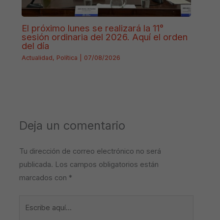
El próximo lunes se realizará la 11°
sesión ordinaria del 2026. Aquí el orden
del día
Actualidad
,
Política
|
07/08/2026
Deja un comentario
Tu dirección de correo electrónico no será
publicada.
Los campos obligatorios están
marcados con
*
Escribe
aquí...