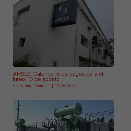
ANSES. Calendario de pagos para el
lunes 10 de agosto
Actualidad
,
Economía
|
07/08/2026