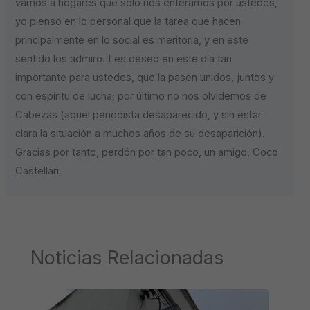
vamos a hogares que solo nos enteramos por ustedes,
yo pienso en lo personal que la tarea que hacen
principalmente en lo social es meritoria, y en este
sentido los admiro. Les deseo en este día tan
importante para ustedes, que la pasen unidos, juntos y
con espíritu de lucha; por último no nos olvidemos de
Cabezas (aquel periodista desaparecido, y sin estar
clara la situación a muchos años de su desaparición).
Gracias por tanto, perdón por tan poco, un amigo, Coco
Castellari.
Noticias Relacionadas