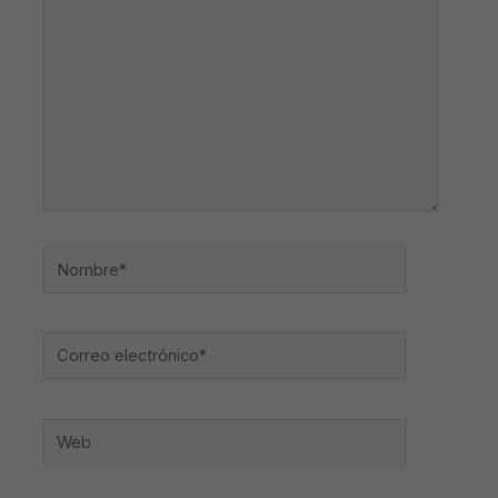
Nombre*
Correo
electrónico*
Web