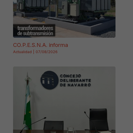
CO.P.E.S.N.A. informa
Actualidad
|
07/08/2026