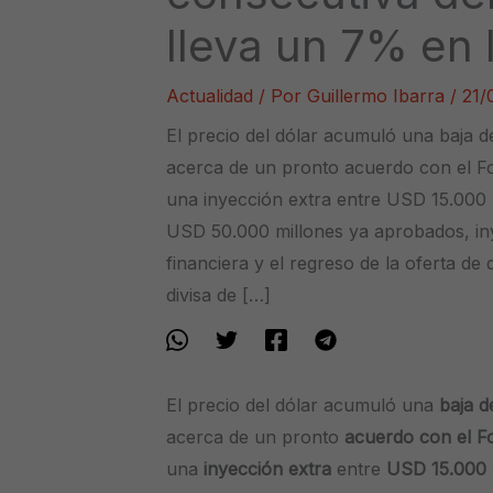
lleva un 7% en
Actualidad
/ Por
Guillermo Ibarra
/
21/
El precio del dólar acumuló una baja 
acerca de un pronto acuerdo con el F
una inyección extra entre USD 15.000 
USD 50.000 millones ya aprobados, in
financiera y el regreso de la oferta de 
divisa de […]
El precio del dólar acumuló una
baja d
acerca de un pronto
acuerdo con el F
una
inyección extra
entre
USD 15.000 