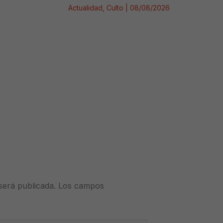
Actualidad
,
Culto
|
08/08/2026
será publicada.
Los campos