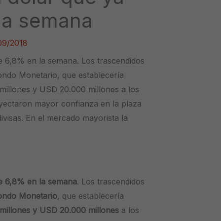
 la semana
09/2018
de 6,8% en la semana. Los trascendidos
ondo Monetario, que establecería
millones y USD 20.000 millones a los
yectaron mayor confianza en la plaza
divisas. En el mercado mayorista la
e 6,8% en la semana
. Los trascendidos
ondo Monetario
, que establecería
millones y USD 20.000 millones
a los