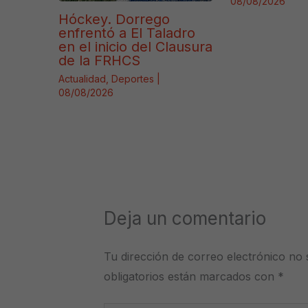
08/08/2026
Hóckey. Dorrego
enfrentó a El Taladro
en el inicio del Clausura
de la FRHCS
Actualidad
,
Deportes
|
08/08/2026
Deja un comentario
Tu dirección de correo electrónico no 
obligatorios están marcados con
*