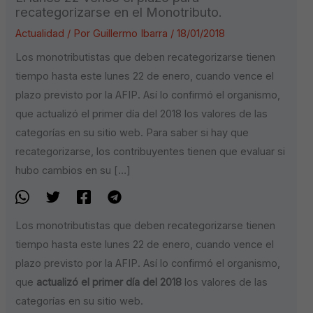
recategorizarse en el Monotributo.
Actualidad
/ Por
Guillermo Ibarra
/
18/01/2018
Los monotributistas que deben recategorizarse tienen
tiempo hasta este lunes 22 de enero, cuando vence el
plazo previsto por la AFIP. Así lo confirmó el organismo,
que actualizó el primer día del 2018 los valores de las
categorías en su sitio web. Para saber si hay que
recategorizarse, los contribuyentes tienen que evaluar si
hubo cambios en su […]
Los monotributistas que deben recategorizarse tienen
tiempo hasta este lunes 22 de enero, cuando vence el
plazo previsto por la AFIP. Así lo confirmó el organismo,
que
actualizó el primer día del 2018
los valores de las
categorías en su sitio web.