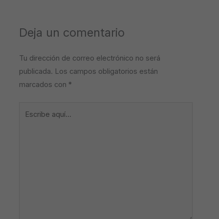
Deja un comentario
Tu dirección de correo electrónico no será
publicada.
Los campos obligatorios están
marcados con
*
Escribe
aquí...