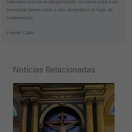
calendario para la recategorización: la misma pasa a ser
semestral (enero-junio y julio-diciembre) en lugar de
cuatrimestral.
Fuente: Clarín
Noticias Relacionadas