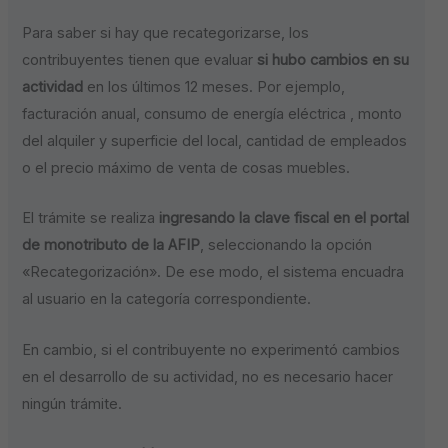
Para saber si hay que recategorizarse, los
contribuyentes tienen que evaluar
si hubo cambios en su
actividad
en los últimos 12 meses. Por ejemplo,
facturación anual, consumo de energía eléctrica , monto
del alquiler y superficie del local, cantidad de empleados
o el precio máximo de venta de cosas muebles.
El trámite se realiza
ingresando la clave fiscal en el portal
de monotributo de la AFIP
, seleccionando la opción
«Recategorización». De ese modo, el sistema encuadra
al usuario en la categoría correspondiente.
En cambio, si el contribuyente no experimentó cambios
en el desarrollo de su actividad, no es necesario hacer
ningún trámite.