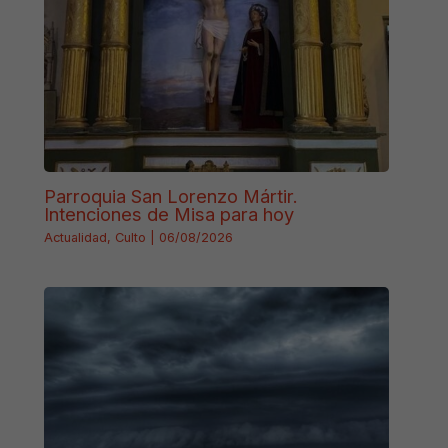
Parroquia San Lorenzo Mártir.
Intenciones de Misa para hoy
Actualidad
,
Culto
|
06/08/2026