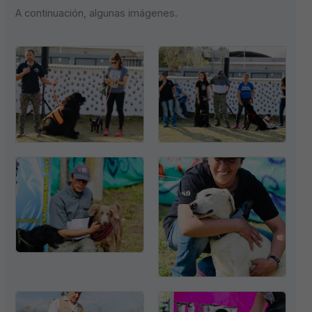
A continuación, algunas imágenes.