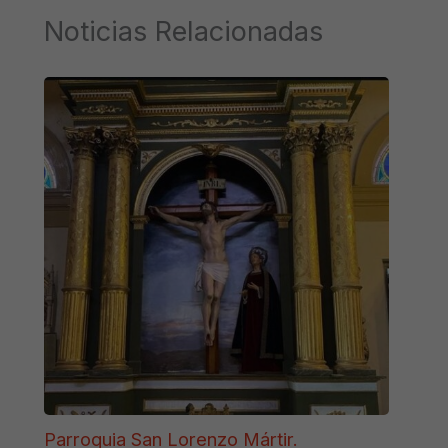
Noticias Relacionadas
Parroquia San Lorenzo Mártir.