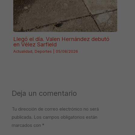
Llegó el día. Valen Hernández debutó
en Vélez Sarfield
Actualidad
,
Deportes
|
05/08/2026
Deja un comentario
Tu dirección de correo electrónico no será
publicada.
Los campos obligatorios están
marcados con
*