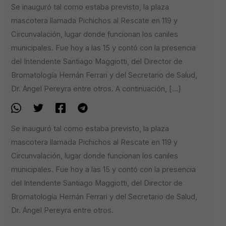
Se inauguró tal como estaba previsto, la plaza
mascotera llamada Pichichos al Rescate en 119 y
Circunvalación, lugar donde funcionan los caniles
municipales. Fue hoy a las 15 y contó con la presencia
del Intendente Santiago Maggiotti, del Director de
Bromatología Hernán Ferrari y del Secretario de Salud,
Dr. Ángel Pereyra entre otros. A continuación, […]
Se inauguró tal como estaba previsto, la plaza
mascotera llamada Pichichos al Rescate en 119 y
Circunvalación, lugar donde funcionan los caniles
municipales. Fue hoy a las 15 y contó con la presencia
del Intendente Santiago Maggiotti, del Director de
Bromatología Hernán Ferrari y del Secretario de Salud,
Dr. Ángel Pereyra entre otros.