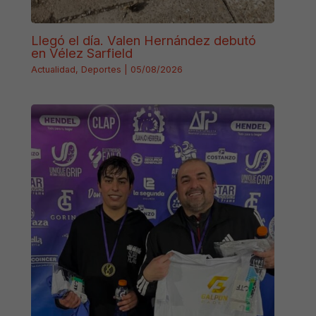
Llegó el día. Valen Hernández debutó
en Vélez Sarfield
Actualidad
,
Deportes
|
05/08/2026