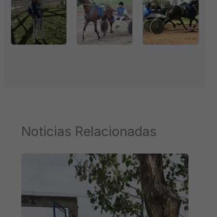
Noticias Relacionadas