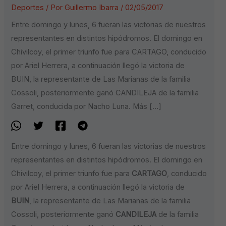
Deportes
/ Por
Guillermo Ibarra
/
02/05/2017
Entre domingo y lunes, 6 fueran las victorias de nuestros
representantes en distintos hipódromos. El domingo en
Chivilcoy, el primer triunfo fue para CARTAGO, conducido
por Ariel Herrera, a continuación llegó la victoria de
BUIN, la representante de Las Marianas de la familia
Cossoli, posteriormente ganó CANDILEJA de la familia
Garret, conducida por Nacho Luna. Más […]
Entre domingo y lunes, 6 fueran las victorias de nuestros
representantes en distintos hipódromos. El domingo en
Chivilcoy, el primer triunfo fue para
CARTAGO
, conducido
por Ariel Herrera, a continuación llegó la victoria de
BUIN
, la representante de Las Marianas de la familia
Cossoli, posteriormente ganó
CANDILEJA
de la familia