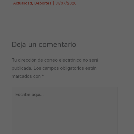
Actualidad
,
Deportes
|
31/07/2026
Deja un comentario
Tu dirección de correo electrónico no será
publicada.
Los campos obligatorios están
marcados con
*
Escribe
aquí...