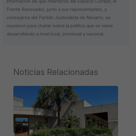
información de que miembros del Espacio Cumplir, el
Frente Renovador, junto a sus representantes, y
consejeros del Partido Justicialista de Navarro, se
reunieron para charlar sobre la política que se viene
desarrollando a nivel local, provincial y nacional.
Noticias Relacionadas