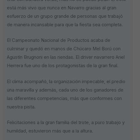
está más vivo que nunca en Navarro gracias al gran
esfuerzo de un grupo grande de personas que trabajó
de manera incansable para que la fiesta sea completa.
El Campeonato Nacional de Productos acaba de
culminar y quedó en manos de Chúcaro Mel Ború con
Agustín Brugnoni en las riendas. El driver navarrero Ariel
Herrera fue uno de los protagonistas de la gran final.
El clima acompañó, la organización impecable, el predio
una maravilla y además, cada uno de los ganadores de
las diferentes competencias, más que conformes con
nuestra pista.
Felicitaciones a la gran familia del trote, a puro trabajo y
humildad, estuvieron más que a la altura.