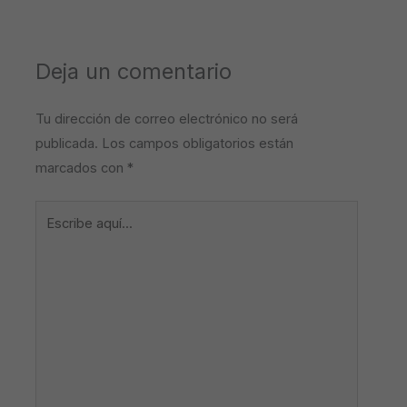
Deja un comentario
Tu dirección de correo electrónico no será
publicada.
Los campos obligatorios están
marcados con
*
Escribe
aquí...