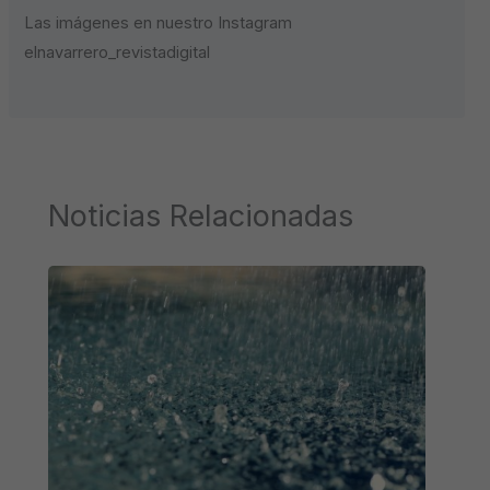
Las imágenes en nuestro Instagram
elnavarrero_revistadigital
Noticias Relacionadas