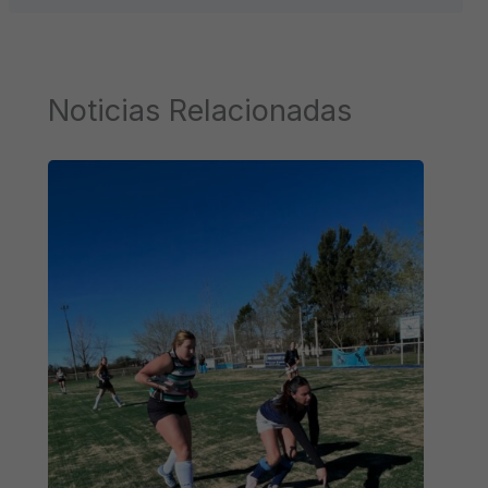
Noticias Relacionadas