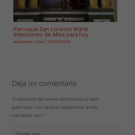
Parroquia San Lorenzo Mártir.
Intenciones de Misa para hoy
Actualidad
,
Culto
|
08/08/2026
Deja un comentario
Tu dirección de correo electrónico no será
publicada.
Los campos obligatorios están
marcados con
*
Escribe