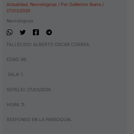
Actualidad
,
Necrológicas
/ Por
Guillermo Ibarra
/
27/03/2026
Necrológicas
FALLECIDO: ALBERTO OSCAR CORREA.
EDAD: 86.
SALA: 1.
SEPELIO: 27/03/2026.
HORA: 11.
RESPONSO EN LA PARROQUIA.