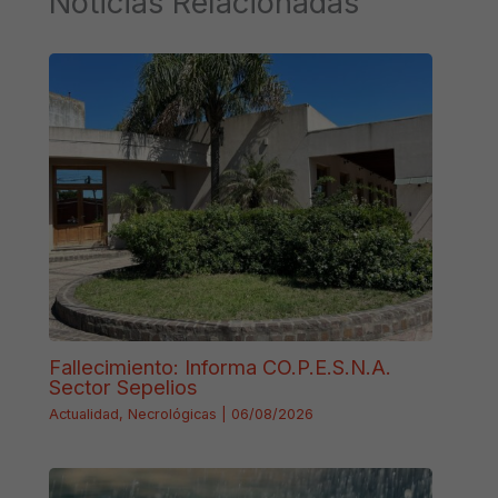
Noticias Relacionadas
Fallecimiento: Informa CO.P.E.S.N.A.
Sector Sepelios
Actualidad
,
Necrológicas
|
06/08/2026