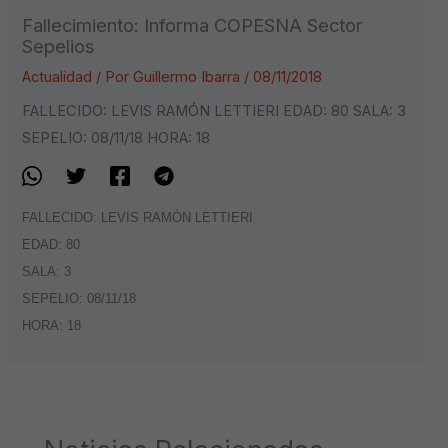
Fallecimiento: Informa COPESNA Sector
Sepelios
Actualidad
/ Por
Guillermo Ibarra
/
08/11/2018
FALLECIDO: LEVIS RAMÓN LETTIERI EDAD: 80 SALA: 3
SEPELIO: 08/11/18 HORA: 18
FALLECIDO: LEVIS RAMÓN LETTIERI
EDAD: 80
SALA: 3
SEPELIO: 08/11/18
HORA: 18