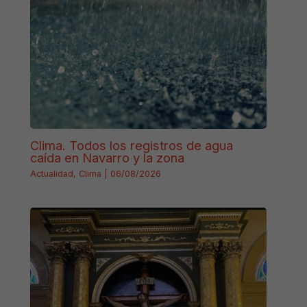
Clima. Todos los registros de agua
caída en Navarro y la zona
Actualidad
,
Clima
|
06/08/2026