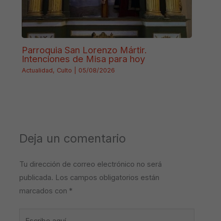
Parroquia San Lorenzo Mártir.
Intenciones de Misa para hoy
Actualidad
,
Culto
|
05/08/2026
Deja un comentario
Tu dirección de correo electrónico no será
publicada.
Los campos obligatorios están
marcados con
*
Escribe