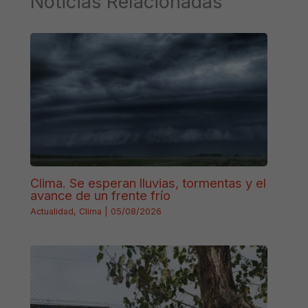
Noticias Relacionadas
Clima. Se esperan lluvias, tormentas y el
avance de un frente frío
Actualidad
,
Clima
|
05/08/2026