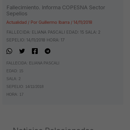
Fallecimiento. Informa COPESNA Sector
Sepelios
Actualidad
/ Por
Guillermo Ibarra
/
14/11/2018
FALLECIDA: ELIANA PASCALI EDAD: 15 SALA: 2
SEPELIO: 14/11/2018 HORA: 17
FALLECIDA: ELIANA PASCALI
EDAD: 15
SALA: 2
SEPELIO: 14/11/2018
HORA: 17