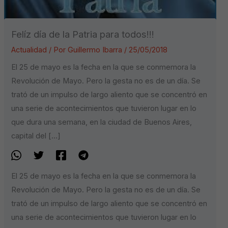
Felíz día de la Patria para todos!!!
Actualidad
/ Por
Guillermo Ibarra
/
25/05/2018
El 25 de mayo es la fecha en la que se conmemora la
Revolución de Mayo. Pero la gesta no es de un día. Se
trató de un impulso de largo aliento que se concentró en
una serie de acontecimientos que tuvieron lugar en lo
que dura una semana, en la ciudad de Buenos Aires,
capital del […]
El 25 de mayo es la fecha en la que se conmemora la
Revolución de Mayo. Pero la gesta no es de un día. Se
trató de un impulso de largo aliento que se concentró en
una serie de acontecimientos que tuvieron lugar en lo