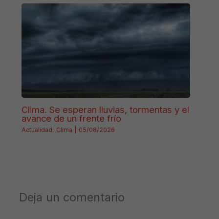
Clima. Se esperan lluvias, tormentas y el
avance de un frente frío
Actualidad
,
Clima
|
05/08/2026
Deja un comentario