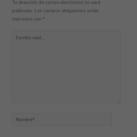
Tu dirección de correo electrónico no será
publicada.
Los campos obligatorios están
marcados con
*
Escribe
aquí...
Nombre*