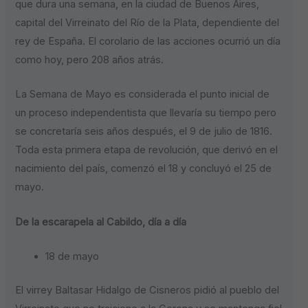
que dura una semana, en la ciudad de Buenos Aires,
capital del Virreinato del Río de la Plata, dependiente del
rey de España. El corolario de las acciones ocurrió un día
como hoy, pero 208 años atrás.
La Semana de Mayo es considerada el punto inicial de
un proceso independentista que llevaría su tiempo pero
se concretaría seis años después, el 9 de julio de 1816.
Toda esta primera etapa de revolución, que derivó en el
nacimiento del país, comenzó el 18 y concluyó el 25 de
mayo.
De la escarapela al Cabildo, día a día
18 de mayo
El virrey Baltasar Hidalgo de Cisneros pidió al pueblo del