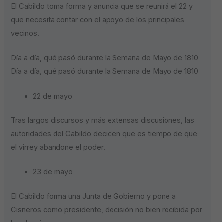
El Cabildo toma forma y anuncia que se reunirá el 22 y
que necesita contar con el apoyo de los principales
vecinos.
Día a día, qué pasó durante la Semana de Mayo de 1810
Día a día, qué pasó durante la Semana de Mayo de 1810
22 de mayo
Tras largos discursos y más extensas discusiones, las
autoridades del Cabildo deciden que es tiempo de que
el virrey abandone el poder.
23 de mayo
El Cabildo forma una Junta de Gobierno y pone a
Cisneros como presidente, decisión no bien recibida por