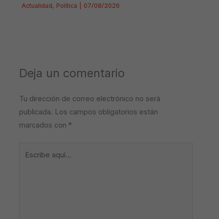
Actualidad
,
Política
|
07/08/2026
Deja un comentario
Tu dirección de correo electrónico no será
publicada.
Los campos obligatorios están
marcados con
*
Escribe
aquí...