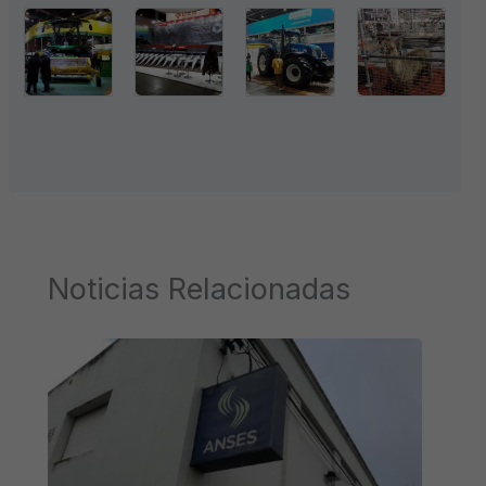
Noticias Relacionadas