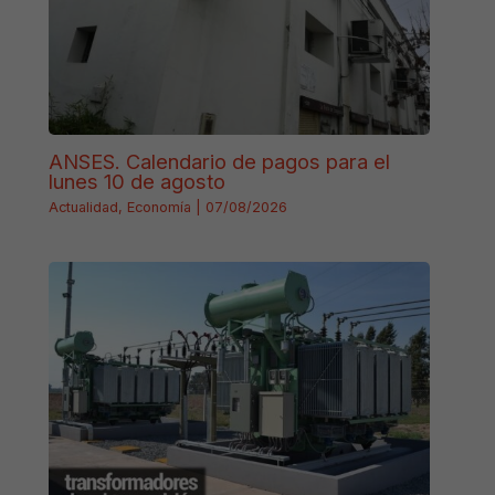
ANSES. Calendario de pagos para el
lunes 10 de agosto
Actualidad
,
Economía
|
07/08/2026