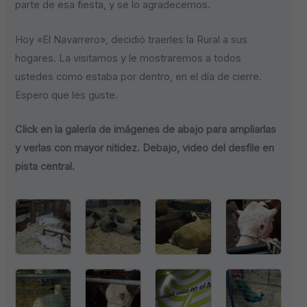
parte de esa fiesta, y se lo agradecemos.
Hoy «El Navarrero», decidió traerles la Rural a sus
hogares. La visitamos y le mostraremos a todos
ustedes como estaba por dentro, en el día de cierre.
Espero que les guste.
Click en la galería de imágenes de abajo para ampliarlas
y verlas con mayor nitidez. Debajo, video del desfile en
pista central.