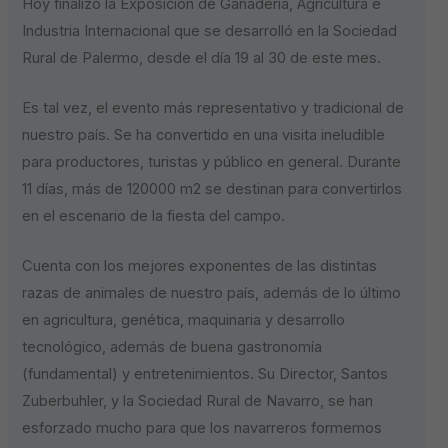
Hoy finalizó la Exposición de Ganadería, Agricultura e
Industria Internacional que se desarrolló en la Sociedad
Rural de Palermo, desde el día 19 al 30 de este mes.
Es tal vez, el evento más representativo y tradicional de
nuestro país. Se ha convertido en una visita ineludible
para productores, turistas y público en general. Durante
11 días, más de 120000 m2 se destinan para convertirlos
en el escenario de la fiesta del campo.
Cuenta con los mejores exponentes de las distintas
razas de animales de nuestro país, además de lo último
en agricultura, genética, maquinaria y desarrollo
tecnológico, además de buena gastronomía
(fundamental) y entretenimientos. Su Director, Santos
Zuberbuhler, y la Sociedad Rural de Navarro, se han
esforzado mucho para que los navarreros formemos