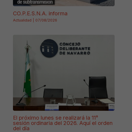
CO.P.E.S.N.A. informa
Actualidad
|
07/08/2026
El próximo lunes se realizará la 11°
sesión ordinaria del 2026. Aquí el orden
del día