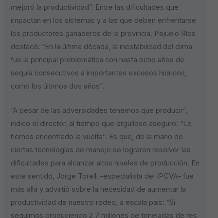
mejoró la productividad”. Entre las dificultades que
impactan en los sistemas y a las que deben enfrentarse
los productores ganaderos de la provincia, Pajuelo Ríos
destacó: “En la última década, la inestabilidad del clima
fue la principal problemática con hasta ocho años de
sequía consecutivos a importantes excesos hídricos,
como los últimos dos años”.
“A pesar de las adversidades tenemos que producir”,
indicó el director, al tiempo que orgulloso aseguró: “Le
hemos encontrado la vuelta”. Es que, de la mano de
ciertas tecnologías de manejo se lograron resolver las
dificultades para alcanzar altos niveles de producción. En
este sentido, Jorge Torelli –especialista del IPCVA– fue
más allá y advirtió sobre la necesidad de aumentar la
productividad de nuestro rodeo, a escala país: “Si
seguimos produciendo 2,7 millones de toneladas de res