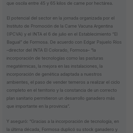
que oscila entre 45 y 65 kilos de carne por hectárea.
El potencial del sector en la jornada organizada por el
Instituto de Promoción de la Carne Vacuna Argentina
(IPCVA) y el INTA el 6 de julio en el Establecimiento “El
Bagual” de Formosa. De acuerdo con Edgar Pajuelo Ríos
–director del INTA El Colorado, Formosa– “la
incorporación de tecnologías como las pasturas
megatérmicas, la mejora en las instalaciones, la
incorporación de genética adaptada a nuestros
ambientes, el paso de vender terneros a realizar el ciclo
completo en el territorio y la constancia de un correcto
plan sanitario permitieron un desarrollo ganadero más
que importante en la provincia”.
Y aseguró: “Gracias a la incorporación de tecnología, en
la última década, Formosa duplicó su stock ganadero y