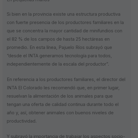
Si bien en la provincia existe una estructura productiva
con fuerte presencia de los productores familiares en la
que se concentra la mayor cantidad de minifundios con
el 82 % de los campos de hasta 25 hectáreas en
promedio. En esta línea, Pajuelo Ríos subrayó que
“desde el INTA generamos tecnología para todos,
independientemente de la escala del productor”.
En referencia a los productores familiares, el director del
INTA El Colorado les recomendó que, en primer lugar,
resuelvan la alimentación de los animales para que
tengan una oferta de calidad continua durante todo el
año y, así, obtener animales con buenos niveles de
productividad.
Y subrayó la importancia de trabajar los aspectos socio-