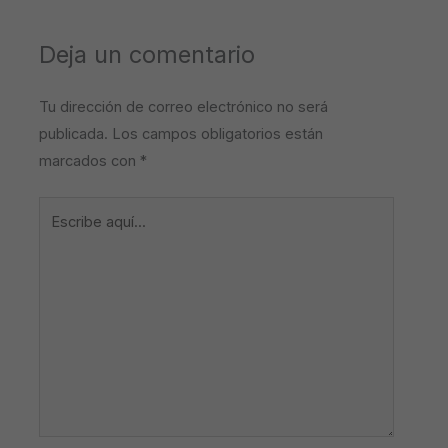
Deja un comentario
Tu dirección de correo electrónico no será
publicada.
Los campos obligatorios están
marcados con
*
Escribe
aquí...