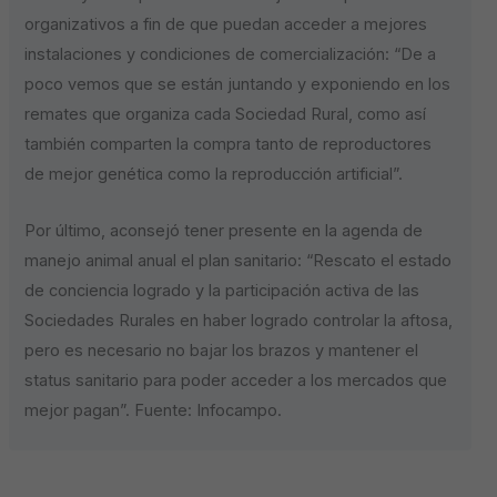
organizativos a fin de que puedan acceder a mejores
instalaciones y condiciones de comercialización: “De a
poco vemos que se están juntando y exponiendo en los
remates que organiza cada Sociedad Rural, como así
también comparten la compra tanto de reproductores
de mejor genética como la reproducción artificial”.
Por último, aconsejó tener presente en la agenda de
manejo animal anual el plan sanitario: “Rescato el estado
de conciencia logrado y la participación activa de las
Sociedades Rurales en haber logrado controlar la aftosa,
pero es necesario no bajar los brazos y mantener el
status sanitario para poder acceder a los mercados que
mejor pagan”. Fuente: Infocampo.