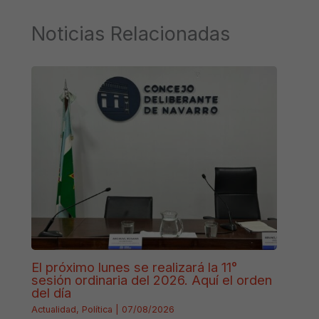
Noticias Relacionadas
El próximo lunes se realizará la 11°
sesión ordinaria del 2026. Aquí el orden
del día
Actualidad
,
Política
|
07/08/2026