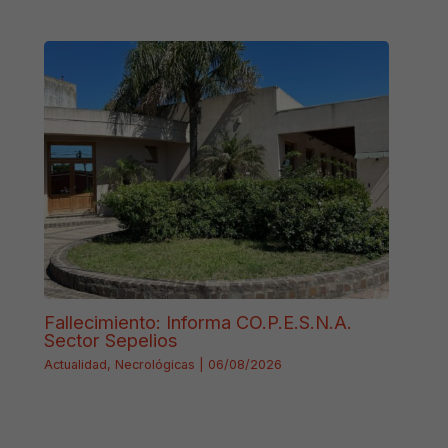
Fallecimiento: Informa CO.P.E.S.N.A.
Sector Sepelios
Actualidad
,
Necrológicas
|
06/08/2026