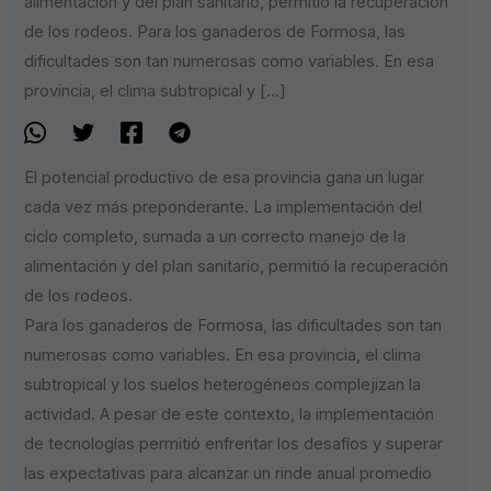
alimentación y del plan sanitario, permitió la recuperación
de los rodeos. Para los ganaderos de Formosa, las
dificultades son tan numerosas como variables. En esa
provincia, el clima subtropical y […]
El potencial productivo de esa provincia gana un lugar
cada vez más preponderante. La implementación del
ciclo completo, sumada a un correcto manejo de la
alimentación y del plan sanitario, permitió la recuperación
de los rodeos.
Para los ganaderos de Formosa, las dificultades son tan
numerosas como variables. En esa provincia, el clima
subtropical y los suelos heterogéneos complejizan la
actividad. A pesar de este contexto, la implementación
de tecnologías permitió enfrentar los desafíos y superar
las expectativas para alcanzar un rinde anual promedio