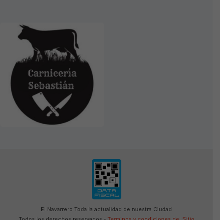
El Navarrero Toda la actualidad de nuestra Ciudad
Todos los derechos reservados -
Terminos y condiciones del Sitio