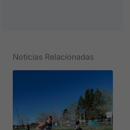
Noticias Relacionadas