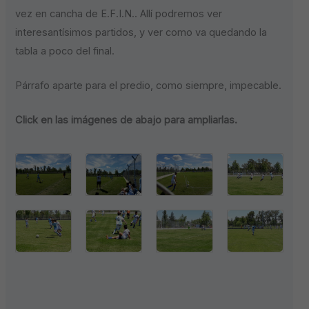
vez en cancha de E.F.I.N.. Allí podremos ver
interesantísimos partidos, y ver como va quedando la
tabla a poco del final.
Párrafo aparte para el predio, como siempre, impecable.
Click en las imágenes de abajo para ampliarlas.