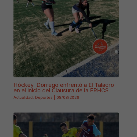
Hóckey. Dorrego enfrentó a El Taladro
en el inicio del Clausura de la FRHCS
Actualidad
,
Deportes
|
08/08/2026