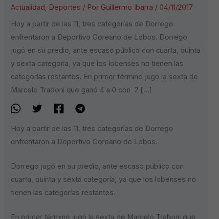
Actualidad
,
Deportes
/ Por
Guillermo Ibarra
/
04/11/2017
Hoy a partir de las 11, tres categorías de Dorrego
enfrentaron a Deportivo Coreano de Lobos. Dorrego
jugó en su predio, ante escaso público con cuarta, quinta
y sexta categoría, ya que los lobenses no tienen las
categorías restantes. En primer término jugó la sexta de
Marcelo Traboni que ganó 4 a 0 con 2 […]
Hoy a partir de las 11, tres categorías de Dorrego
enfrentaron a Deportivo Coreano de Lobos.
Dorrego jugó en su predio, ante escaso público con
cuarta, quinta y sexta categoría, ya que los lobenses no
tienen las categorías restantes.
En primer término jugó la sexta de Marcelo Traboni que