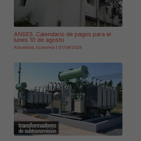
ANSES. Calendario de pagos para el
lunes 10 de agosto
Actualidad
,
Economía
|
07/08/2026