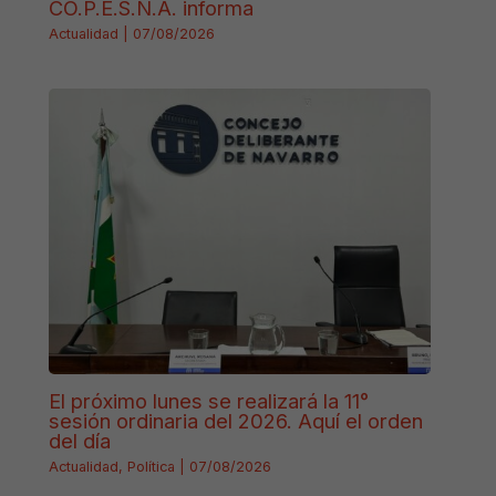
CO.P.E.S.N.A. informa
Actualidad
|
07/08/2026
El próximo lunes se realizará la 11°
sesión ordinaria del 2026. Aquí el orden
del día
Actualidad
,
Política
|
07/08/2026