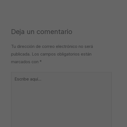
Deja un comentario
Tu dirección de correo electrónico no será
publicada.
Los campos obligatorios están
marcados con
*
Escribe
aquí...