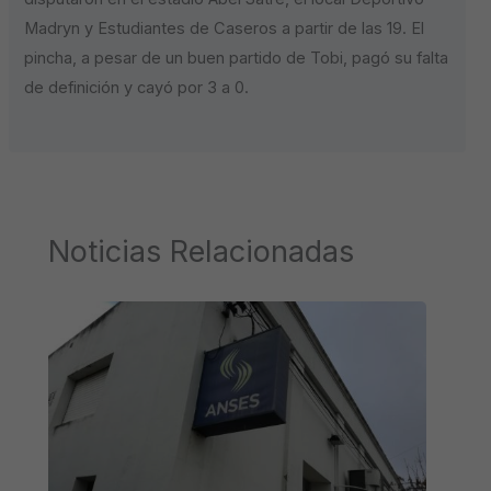
Madryn y Estudiantes de Caseros a partir de las 19. El
pincha, a pesar de un buen partido de Tobi, pagó su falta
de definición y cayó por 3 a 0.
Noticias Relacionadas