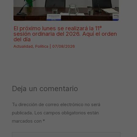
El próximo lunes se realizará la 11°
sesión ordinaria del 2026. Aquí el orden
del día
Actualidad
,
Política
|
07/08/2026
Deja un comentario
Tu dirección de correo electrónico no será
publicada.
Los campos obligatorios están
marcados con
*
Escribe