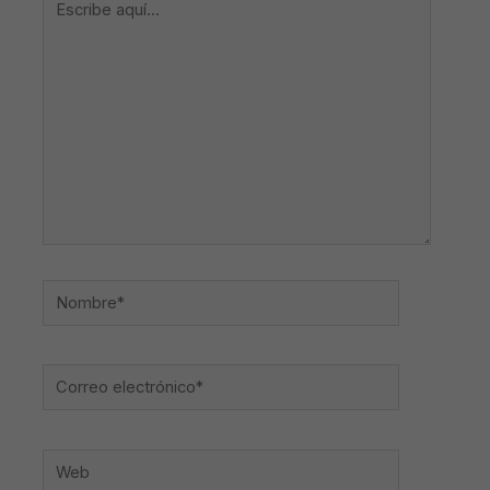
aquí...
Nombre*
Correo
electrónico*
Web