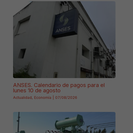
ANSES. Calendario de pagos para el
lunes 10 de agosto
Actualidad
,
Economía
|
07/08/2026