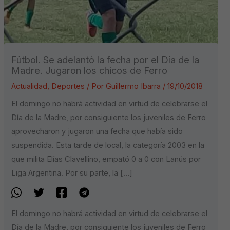
Fútbol. Se adelantó la fecha por el Día de la
Madre. Jugaron los chicos de Ferro
Actualidad
,
Deportes
/ Por
Guillermo Ibarra
/
19/10/2018
El domingo no habrá actividad en virtud de celebrarse el
Día de la Madre, por consiguiente los juveniles de Ferro
aprovecharon y jugaron una fecha que había sido
suspendida. Esta tarde de local, la categoría 2003 en la
que milita Elías Clavellino, empató 0 a 0 con Lanús por
Liga Argentina. Por su parte, la […]
El domingo no habrá actividad en virtud de celebrarse el
Día de la Madre, por consiguiente los juveniles de Ferro