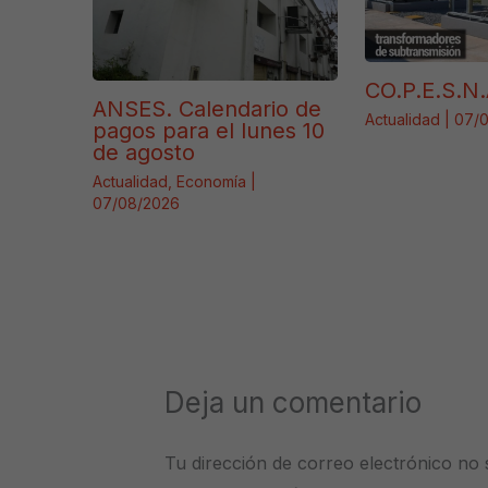
CO.P.E.S.N.
ANSES. Calendario de
Actualidad
|
07/
pagos para el lunes 10
de agosto
Actualidad
,
Economía
|
07/08/2026
Deja un comentario
Tu dirección de correo electrónico no 