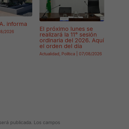
A. informa
El próximo lunes se
08/2026
realizará la 11° sesión
ordinaria del 2026. Aquí
el orden del día
Actualidad
,
Política
|
07/08/2026
será publicada.
Los campos