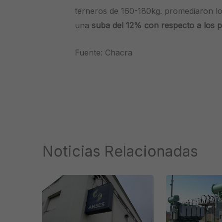
terneros de 160-180kg. promediaron l
una
suba del 12% con respecto a los pr
Fuente: Chacra
Noticias Relacionadas