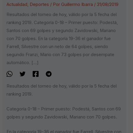
Actualidad
,
Deportes
/ Por
Guillermo Ibarra
/
31/08/2019
Resultados del torneo de hoy, válido por la 5 fecha del
ranking 2019. Categoría 0-18 – Primer puesto: Podestá,
Santos con 69 golpes y segundo Zavidowski, Mariano
con 70 golpes. En la categoría 19-36 el ganador fue
Farrell, Silvestre con un neto de 64 golpes, siendo
segundo Franzi, Mario con 73 golpes por desempate
automático. […]
Resultados del torneo de hoy, válido por la 5 fecha del
ranking 2019.
Categoría 0-18 – Primer puesto: Podestá, Santos con 69
golpes y segundo Zavidowski, Mariano con 70 golpes.
En la categoría 19-36 el ganador fue Farrell, Silvestre con