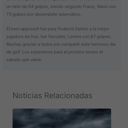
un neto de 64 golpes, siendo segundo Franzi, Mario con
73 golpes por desempate automático.
El best approach fue para Podestá Santos y la mejor
jugadora sin hcp. fue Vaccarini, Lorena con 87 golpes.
Muchas gracias a todos por compartir este hermoso día
de golf. Los esperamos para el próximo torneo el
sábado que viene.
Noticias Relacionadas