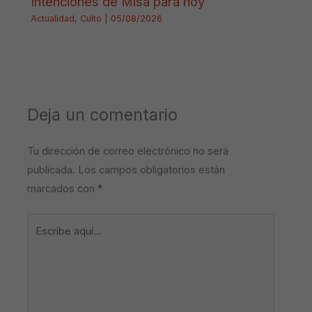
Intenciones de Misa para hoy
Actualidad
,
Culto
|
05/08/2026
Deja un comentario
Tu dirección de correo electrónico no será
publicada.
Los campos obligatorios están
marcados con
*
Escribe
aquí...