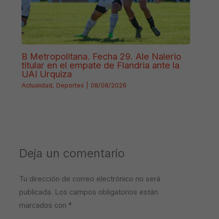
B Metropolitana. Fecha 29. Ale Nalerio
titular en el empate de Flandria ante la
UAI Urquiza
Actualidad
,
Deportes
|
08/08/2026
Deja un comentario
Tu dirección de correo electrónico no será
publicada.
Los campos obligatorios están
marcados con
*