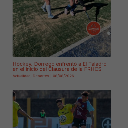
Hóckey. Dorrego enfrentó a El Taladro
en el inicio del Clausura de la FRHCS
Actualidad
,
Deportes
|
08/08/2026