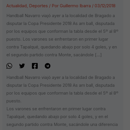
Actualidad
,
Deportes
/ Por
Guillermo Ibarra
/
03/12/2018
Handball Navarro viajó ayer a la localidad de Bragado a
disputar la Copa Presidente 2018 As am ball, disputada
por los equipos que conforman la tabla desde el 5º al 8º
puesto. Los varones se enfrentaron en primer lugar
contra Tapalqué, quedando abajo por solo 4 goles, y en
el segundo partido contra Monte, sacándole […]
Handball Navarro viajó ayer a la localidad de Bragado a
disputar la Copa Presidente 2018 As am ball, disputada
por los equipos que conforman la tabla desde el 5º al 8º
puesto.
Los varones se enfrentaron en primer lugar contra
Tapalqué, quedando abajo por solo 4 goles, y en el
segundo partido contra Monte, sacándole una diferencia