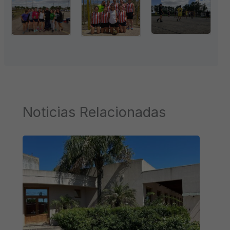
Noticias Relacionadas