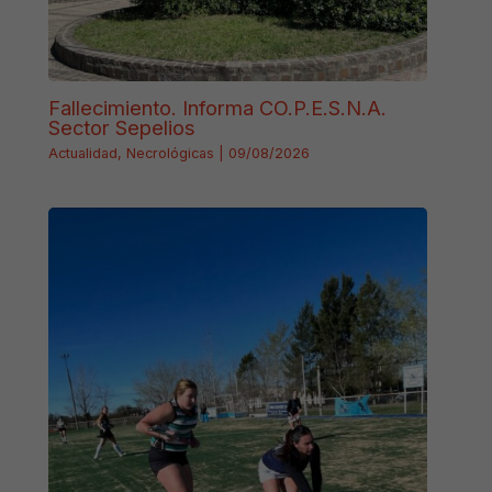
Fallecimiento. Informa CO.P.E.S.N.A.
Sector Sepelios
Actualidad
,
Necrológicas
|
09/08/2026