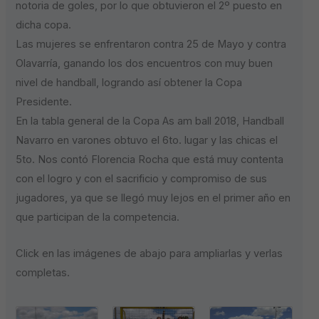
notoria de goles, por lo que obtuvieron el 2º puesto en
dicha copa.
Las mujeres se enfrentaron contra 25 de Mayo y contra
Olavarría, ganando los dos encuentros con muy buen
nivel de handball, logrando así obtener la Copa
Presidente.
En la tabla general de la Copa As am ball 2018, Handball
Navarro en varones obtuvo el 6to. lugar y las chicas el
5to. Nos contó Florencia Rocha que está muy contenta
con el logro y con el sacrificio y compromiso de sus
jugadores, ya que se llegó muy lejos en el primer año en
que participan de la competencia.
Click en las imágenes de abajo para ampliarlas y verlas
completas.