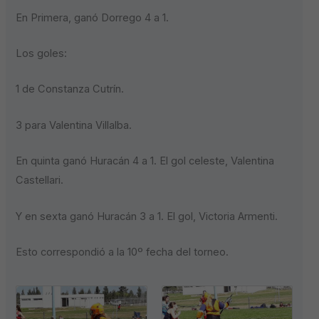
En Primera, ganó Dorrego 4 a 1.
Los goles:
1 de Constanza Cutrín.
3 para Valentina Villalba.
En quinta ganó Huracán 4 a 1. El gol celeste, Valentina
Castellari.
Y en sexta ganó Huracán 3 a 1. El gol, Victoria Armenti.
Esto correspondió a la 10º fecha del torneo.