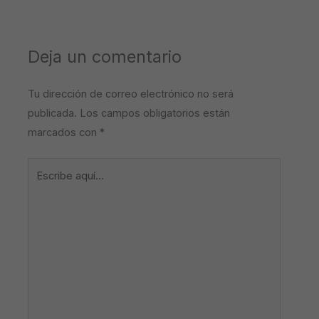
Deja un comentario
Tu dirección de correo electrónico no será
publicada.
Los campos obligatorios están
marcados con
*
Escribe
aquí...