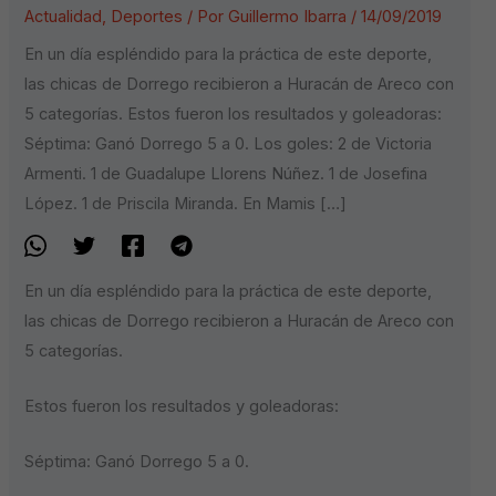
Actualidad
,
Deportes
/ Por
Guillermo Ibarra
/
14/09/2019
En un día espléndido para la práctica de este deporte,
las chicas de Dorrego recibieron a Huracán de Areco con
5 categorías. Estos fueron los resultados y goleadoras:
Séptima: Ganó Dorrego 5 a 0. Los goles: 2 de Victoria
Armenti. 1 de Guadalupe Llorens Núñez. 1 de Josefina
López. 1 de Priscila Miranda. En Mamis […]
En un día espléndido para la práctica de este deporte,
las chicas de Dorrego recibieron a Huracán de Areco con
5 categorías.
Estos fueron los resultados y goleadoras:
Séptima: Ganó Dorrego 5 a 0.