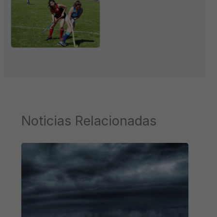
Noticias Relacionadas