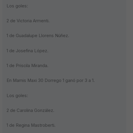
Los goles:
2 de Victoria Armenti.
1 de Guadalupe Llorens Núñez.
1 de Josefina López.
1 de Priscila Miranda.
En Mamis Maxi 30 Dorrego 1 ganó por 3 a 1.
Los goles:
2 de Carolina González.
1 de Regina Mastroberti.