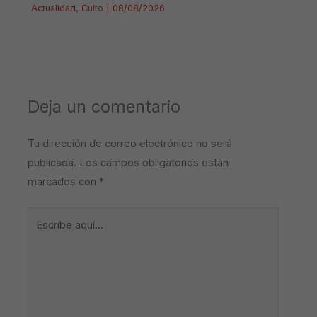
Actualidad
,
Culto
|
08/08/2026
Deja un comentario
Tu dirección de correo electrónico no será
publicada.
Los campos obligatorios están
marcados con
*
Escribe
aquí...