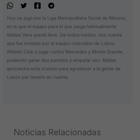
Hoy se jugó por la Liga Metropolitana Social de Moreno,
en la que el equipo para el que juega habitualmente
Matías Vera quedó libre. De todos modos, nos cuenta
que fue invitado por el equipo masculino de Lobos
Athletic Club a jugar contra Mercedes y Monte Grande,
pudiendo ganar dos partidos y empatar uno. Matías
aprovecha esta ocasión para agradecer a la gente de
Lobos por tenerlo en cuenta.
Noticias Relacionadas