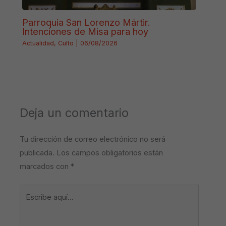
Parroquia San Lorenzo Mártir.
Intenciones de Misa para hoy
Actualidad
,
Culto
|
06/08/2026
Deja un comentario
Tu dirección de correo electrónico no será
publicada.
Los campos obligatorios están
marcados con
*
Escribe
aquí...