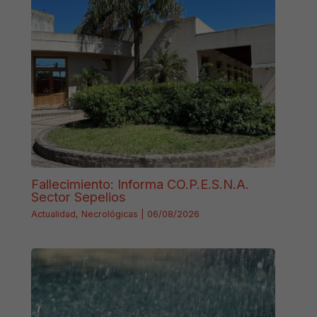
Fallecimiento: Informa CO.P.E.S.N.A.
Sector Sepelios
Actualidad
,
Necrológicas
|
06/08/2026