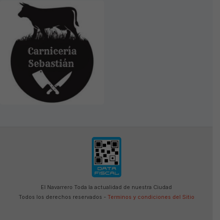
El Navarrero Toda la actualidad de nuestra Ciudad
Todos los derechos reservados -
Terminos y condiciones del Sitio