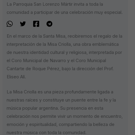
La Parroquia San Lorenzo Mártir invita a toda la
comunidad a participar de una celebración muy especial.
En el marco de la Santa Misa, recibiremos el regalo de la
interpretación de la Misa Criolla, una obra emblemática
de nuestra identidad cultural y religiosa, interpretada por
el Coro Municipal de Navarro y el Coro Municipal
Cantarte de Roque Pérez, bajo la dirección del Prof.
Eliseo Alí.
La Misa Criolla es una pieza profundamente ligada a
nuestras raíces y constituye un puente entre la fe y la
música popular argentina. Su presencia en esta
celebración nos permite vivir un momento de encuentro,
emoción y espiritualidad, compartiendo la belleza de
nuestra música con toda la comunidad.