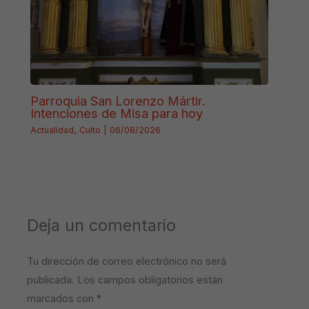
Parroquia San Lorenzo Mártir.
Intenciones de Misa para hoy
Actualidad
,
Culto
|
06/08/2026
Deja un comentario
Tu dirección de correo electrónico no será
publicada.
Los campos obligatorios están
marcados con
*