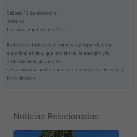
Sábado 13 de diciembre
20:00 hs
Parroquia San Lorenzo Mártir
Invitamos a todos a acercarse y participar de esta
experiencia única, que une el arte, la tradición y la
profunda vivencia de la fe.
Vení a vivir una noche donde la emoción, la tradición y la
fe se abrazan.
Noticias Relacionadas