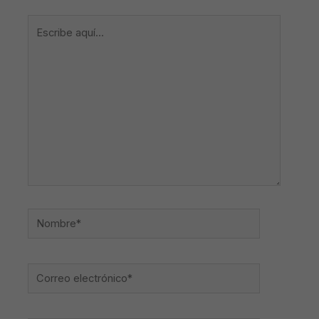
Escribe
aquí...
Nombre*
Correo
electrónico*