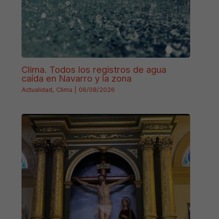
Clima. Todos los registros de agua
caída en Navarro y la zona
Actualidad
,
Clima
|
06/08/2026