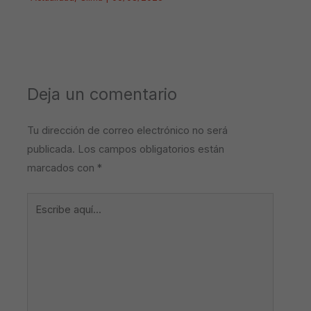
Deja un comentario
Tu dirección de correo electrónico no será
publicada.
Los campos obligatorios están
marcados con
*
Escribe
aquí...