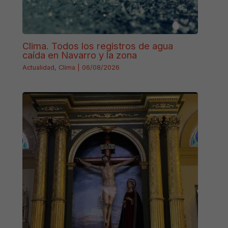
Clima. Todos los registros de agua
caída en Navarro y la zona
Actualidad
,
Clima
|
06/08/2026