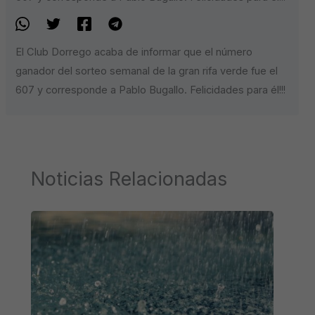
El Club Dorrego acaba de informar que el número
ganador del sorteo semanal de la gran rifa verde fue el
607 y corresponde a Pablo Bugallo. Felicidades para él!!!
Noticias Relacionadas