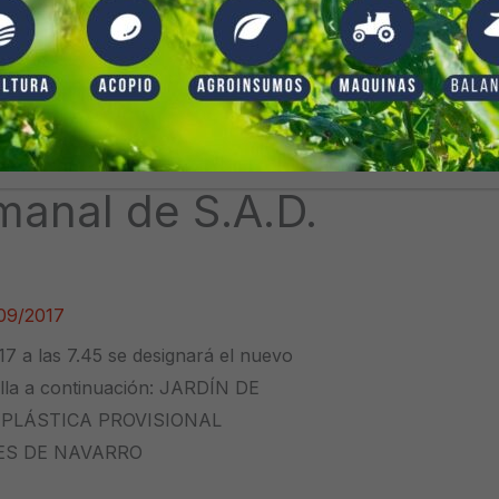
manal de S.A.D.
09/2017
a las 7.45 se designará el nuevo
alla a continuación: JARDÍN DE
 PLÁSTICA PROVISIONAL
ES DE NAVARRO