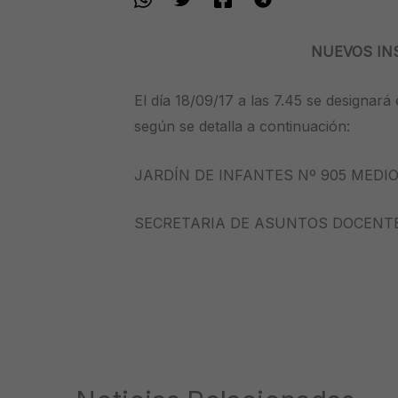
NUEVOS IN
El día 18/09/17 a las 7.45 se designar
según se detalla a continuación:
JARDÍN DE INFANTES Nº 905 MEDI
SECRETARIA DE ASUNTOS DOCENT