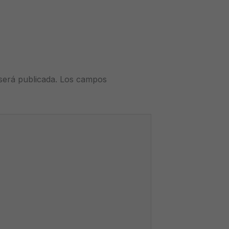
será publicada.
Los campos