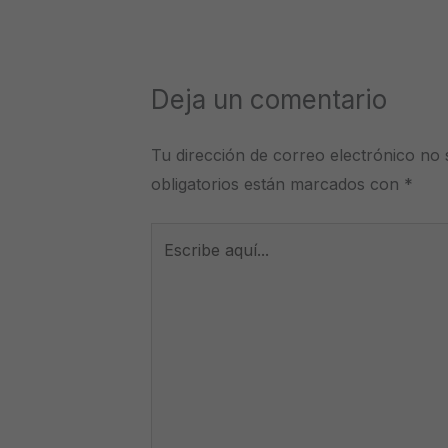
Deja un comentario
Tu dirección de correo electrónico no 
obligatorios están marcados con
*
Escribe
aquí...