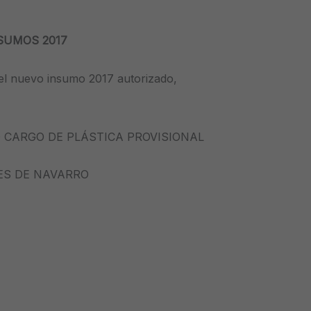
SUMOS 2017
á el nuevo insumo 2017 autorizado,
O CARGO DE PLÁSTICA PROVISIONAL
ES DE NAVARRO