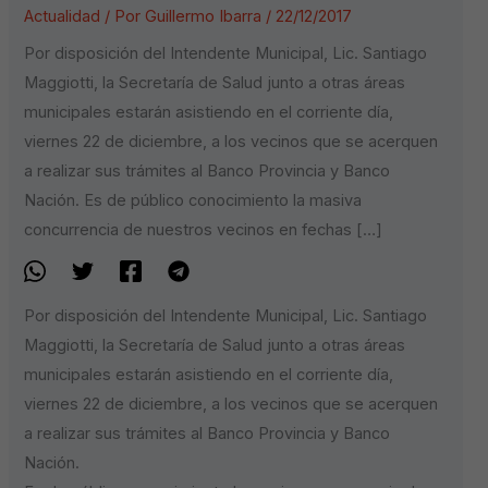
Actualidad
/ Por
Guillermo Ibarra
/
22/12/2017
Por disposición del Intendente Municipal, Lic. Santiago
Maggiotti, la Secretaría de Salud junto a otras áreas
municipales estarán asistiendo en el corriente día,
viernes 22 de diciembre, a los vecinos que se acerquen
a realizar sus trámites al Banco Provincia y Banco
Nación. Es de público conocimiento la masiva
concurrencia de nuestros vecinos en fechas […]
Por disposición del Intendente Municipal, Lic. Santiago
Maggiotti, la Secretaría de Salud junto a otras áreas
municipales estarán asistiendo en el corriente día,
viernes 22 de diciembre, a los vecinos que se acerquen
a realizar sus trámites al Banco Provincia y Banco
Nación.