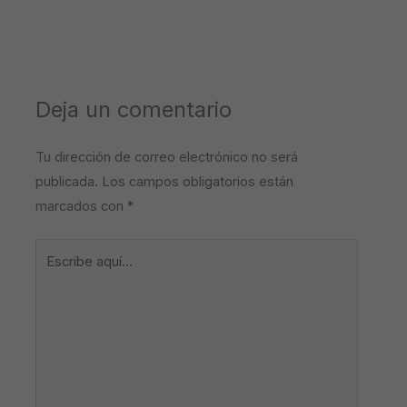
Deja un comentario
Tu dirección de correo electrónico no será
publicada.
Los campos obligatorios están
marcados con
*
Escribe
aquí...