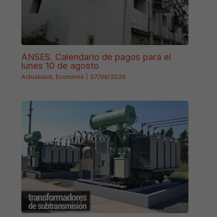
ANSES. Calendario de pagos para el
lunes 10 de agosto
Actualidad
,
Economía
|
07/08/2026