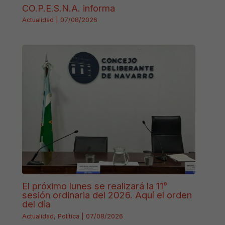
CO.P.E.S.N.A. informa
Actualidad
|
07/08/2026
El próximo lunes se realizará la 11°
sesión ordinaria del 2026. Aquí el orden
del día
Actualidad
,
Política
|
07/08/2026