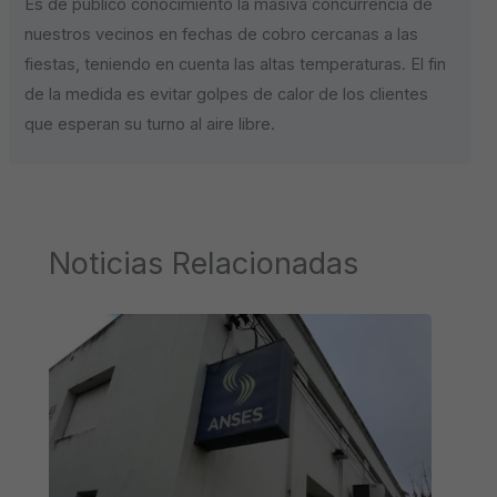
Es de público conocimiento la masiva concurrencia de
nuestros vecinos en fechas de cobro cercanas a las
fiestas, teniendo en cuenta las altas temperaturas. El fin
de la medida es evitar golpes de calor de los clientes
que esperan su turno al aire libre.
Noticias Relacionadas