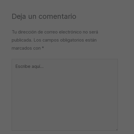
Deja un comentario
Tu dirección de correo electrónico no será
publicada.
Los campos obligatorios están
marcados con
*
Escribe
aquí...