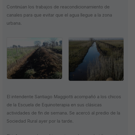
Continúan los trabajos de reacondicionamiento de
canales para que evitar que el agua llegue a la zona
urbana.
El intendente Santiago Maggiotti acompañó a los chicos
de la Escuela de Equinoterapia en sus clásicas
actividades de fin de semana. Se acercó al predio de la
Sociedad Rural ayer por la tarde.