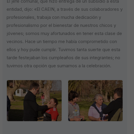
El jefe comunal, que hizo entrega de un subsidio a esta
entidad, dijo: «El CAEIN, a través de sus colaboradores y
profesionales, trabaja con mucha dedicación y
profesionalismo por el bienestar de nuestros chicos y
jóvenes; somos muy afortunados en tener esta clase de
vecinos. Hace un tiempo me había comprometido con
ellos y hoy pude cumplir. Tuvimos tanta suerte que esta
tarde festejaban los cumpleaños de sus integrantes; no
tuvimos otra opción que sumarnos a la celebración.