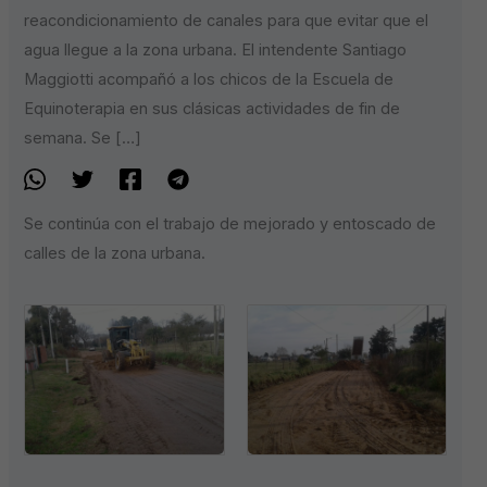
reacondicionamiento de canales para que evitar que el
agua llegue a la zona urbana. El intendente Santiago
Maggiotti acompañó a los chicos de la Escuela de
Equinoterapia en sus clásicas actividades de fin de
semana. Se […]
Se continúa con el trabajo de mejorado y entoscado de
calles de la zona urbana.