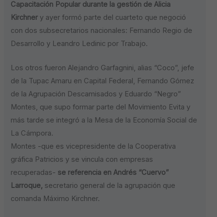
Capacitación Popular durante la gestión de Alicia
Kirchner
y ayer formó parte del cuarteto que negoció
con dos subsecretarios nacionales: Fernando Regio de
Desarrollo y Leandro Ledinic por Trabajo.
Los otros fueron Alejandro Garfagnini, alias “Coco”, jefe
de la Tupac Amaru en Capital Federal, Fernando Gómez
de la Agrupación Descamisados y Eduardo “Negro”
Montes, que supo formar parte del Movimiento Evita y
más tarde se integró a la Mesa de la Economía Social de
La Cámpora.
Montes -que es vicepresidente de la Cooperativa
gráfica Patricios y se vincula con empresas
recuperadas-
se referencia en Andrés “Cuervo”
Larroque,
secretario general de la agrupación que
comanda Máximo Kirchner.