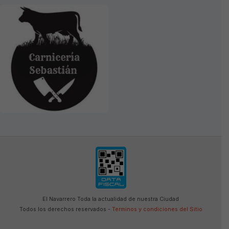
El Navarrero Toda la actualidad de nuestra Ciudad
Todos los derechos reservados -
Terminos y condiciones del Sitio