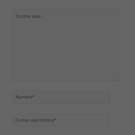
Escribe
aquí...
Nombre*
Correo
electrónico*