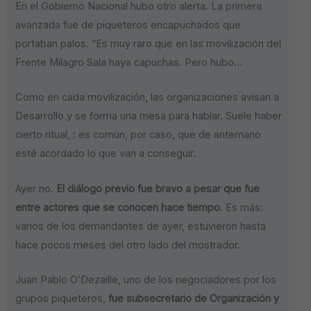
En el Gobierno Nacional hubo otro alerta. La primera
avanzada fue de piqueteros encapuchados que
portaban palos. “Es muy raro que en las movilización del
Frente Milagro Sala haya capuchas. Pero hubo…
Como en cada movilización, las organizaciones avisan a
Desarrollo y se forma una mesa para hablar. Suele haber
cierto ritual, : es común, por caso, que de antemano
esté acordado lo que van a conseguir.
Ayer no.
El diálogo previo fue bravo a pesar que fue
entre actores que se conocen hace tiempo
. Es más:
varios de los demandantes de ayer, estuvieron hasta
hace pocos meses del otro lado del mostrador.
Juan Pablo O’Dezaille, uno de los negociadores por los
grupos piqueteros,
fue subsecretario de Organización y