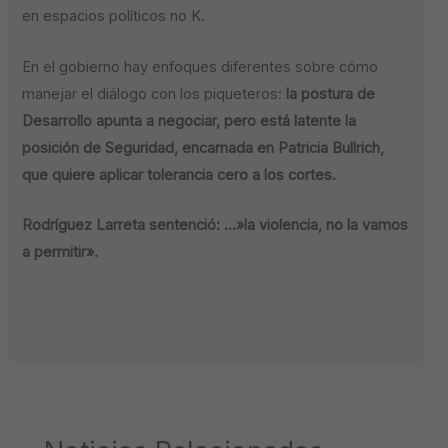
en espacios políticos no K.
En el gobierno hay enfoques diferentes sobre cómo
manejar el diálogo con los piqueteros:
la postura de
Desarrollo apunta a negociar, pero está latente la
posición de Seguridad, encarnada en Patricia Bullrich,
que quiere aplicar tolerancia cero a los cortes.
Rodríguez Larreta sentenció: …»la violencia, no la vamos
a permitir».