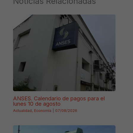
Noticias Relacionadas
ANSES. Calendario de pagos para el
lunes 10 de agosto
Actualidad
,
Economía
|
07/08/2026