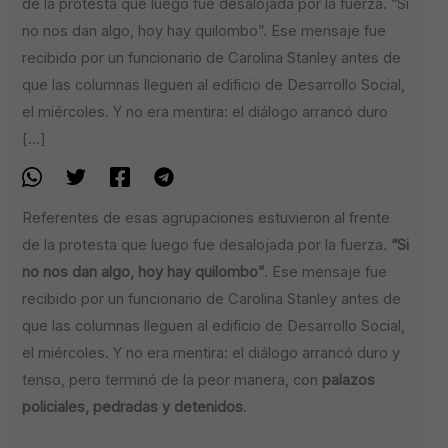
de la protesta que luego fue desalojada por la fuerza. “Si
no nos dan algo, hoy hay quilombo”. Ese mensaje fue
recibido por un funcionario de Carolina Stanley antes de
que las columnas lleguen al edificio de Desarrollo Social,
el miércoles. Y no era mentira: el diálogo arrancó duro
[…]
Referentes de esas agrupaciones estuvieron al frente
de la protesta que luego fue desalojada por la fuerza.
“Si
no nos dan algo, hoy hay quilombo”
. Ese mensaje fue
recibido por un funcionario de Carolina Stanley antes de
que las columnas lleguen al edificio de Desarrollo Social,
el miércoles. Y no era mentira: el diálogo arrancó duro y
tenso, pero terminó de la peor manera, con
palazos
policiales, pedradas y detenidos
.