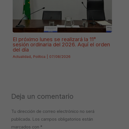
El próximo lunes se realizará la 11°
sesión ordinaria del 2026. Aquí el orden
del día
Actualidad
,
Política
|
07/08/2026
Deja un comentario
Tu dirección de correo electrónico no será
publicada.
Los campos obligatorios están
marcados con
*