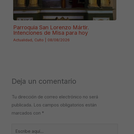
Parroquia San Lorenzo Mártir.
Intenciones de Misa para hoy
Actualidad
,
Culto
|
08/08/2026
Deja un comentario
Tu dirección de correo electrónico no será
publicada.
Los campos obligatorios están
marcados con
*
Escribe