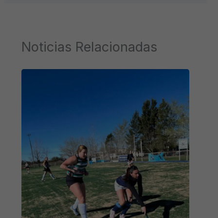
Noticias Relacionadas