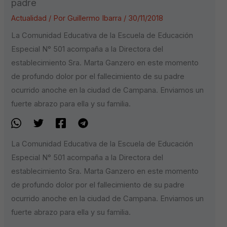
padre
Actualidad
/ Por
Guillermo Ibarra
/
30/11/2018
La Comunidad Educativa de la Escuela de Educación
Especial N° 501 acompaña a la Directora del
establecimiento Sra. Marta Ganzero en este momento
de profundo dolor por el fallecimiento de su padre
ocurrido anoche en la ciudad de Campana. Enviamos un
fuerte abrazo para ella y su familia.
La Comunidad Educativa de la Escuela de Educación
Especial N° 501 acompaña a la Directora del
establecimiento Sra. Marta Ganzero en este momento
de profundo dolor por el fallecimiento de su padre
ocurrido anoche en la ciudad de Campana. Enviamos un
fuerte abrazo para ella y su familia.