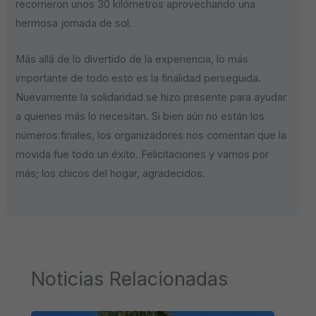
recorrieron unos 30 kilómetros aprovechando una
hermosa jornada de sol.
Más allá de lo divertido de la experiencia, lo más
importante de todo esto es la finalidad perseguida.
Nuevamente la solidaridad se hizo presente para ayudar
a quienes más lo necesitan. Si bien aún no están los
números finales, los organizadores nos comentan que la
movida fue todo un éxito. Felicitaciones y vamos por
más; los chicos del hogar, agradecidos.
Noticias Relacionadas