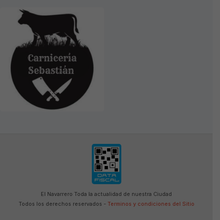
El Navarrero Toda la actualidad de nuestra Ciudad
Todos los derechos reservados -
Terminos y condiciones del Sitio