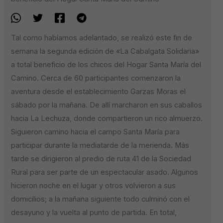
Tal como habíamos adelantado, se realizó este fin de
semana la segunda edición de «La Cabalgata Solidaria»
a total beneficio de los chicos del Hogar Santa María del
Camino. Cerca de 60 participantes comenzaron la
aventura desde el establecimiento Garzas Moras el
sábado por la mañana. De allí marcharon en sus caballos
hacia La Lechuza, donde compartieron un rico almuerzo.
Siguieron camino hacia el campo Santa María para
participar durante la mediatarde de la merienda. Más
tarde se dirigieron al predio de ruta 41 de la Sociedad
Rural para ser parte de un espectacular asado. Algunos
hicieron noche en el lugar y otros volvieron a sus
domicilios; a la mañana siguiente todo culminó con el
desayuno y la vuelta al punto de partida. En total,