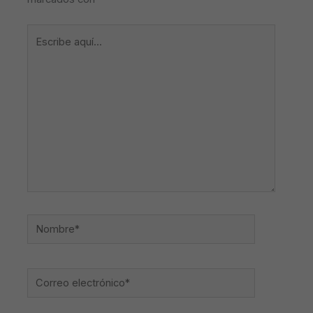
Escribe
aquí...
Nombre*
Correo
electrónico*