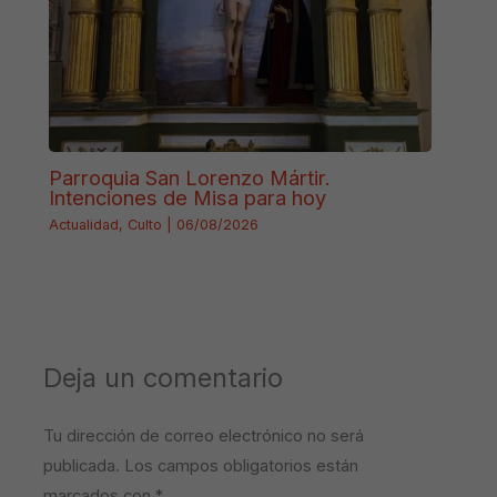
Parroquia San Lorenzo Mártir.
Intenciones de Misa para hoy
Actualidad
,
Culto
|
06/08/2026
Deja un comentario
Tu dirección de correo electrónico no será
publicada.
Los campos obligatorios están
marcados con
*