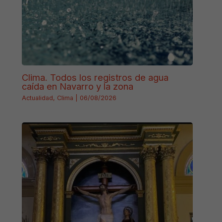
Clima. Todos los registros de agua
caída en Navarro y la zona
Actualidad
,
Clima
|
06/08/2026