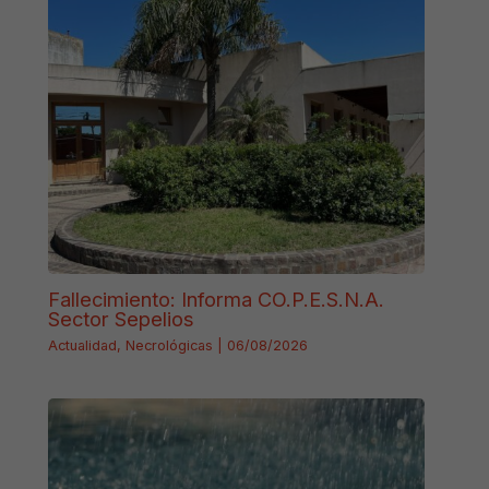
Fallecimiento: Informa CO.P.E.S.N.A.
Sector Sepelios
Actualidad
,
Necrológicas
|
06/08/2026