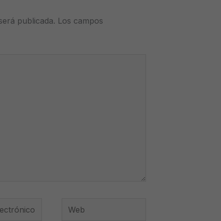
será publicada.
Los campos
Web
*