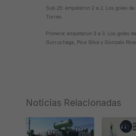
Sub 25: empataron 2 a 2. Los goles d
Torres.
Primera: empataron 3 a 3. Los goles 
Gurruchaga, Pica Silva y Gonzalo Riva
Noticias Relacionadas