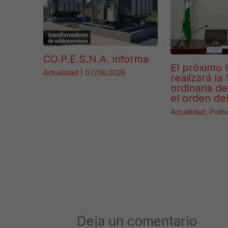
CO.P.E.S.N.A. informa
El próximo 
Actualidad
|
07/08/2026
realizará la 
ordinaria de
el orden del
Actualidad
,
Políti
Deja un comentario