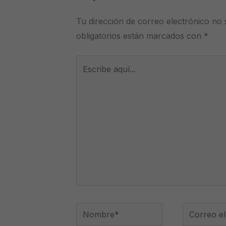
Tu dirección de correo electrónico no 
obligatorios están marcados con
*
Escribe
aquí...
Nombre*
Correo
electrónico