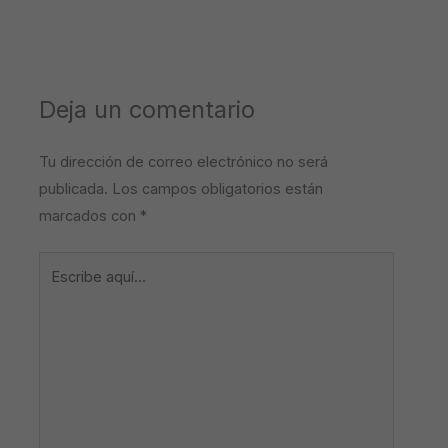
Deja un comentario
Tu dirección de correo electrónico no será
publicada.
Los campos obligatorios están
marcados con
*
Escribe
aquí...