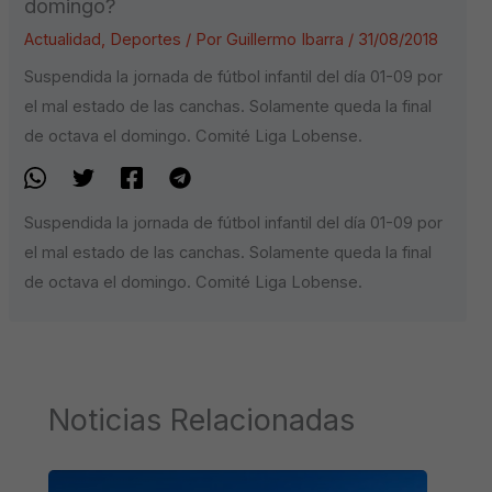
domingo?
Actualidad
,
Deportes
/ Por
Guillermo Ibarra
/
31/08/2018
Suspendida la jornada de fútbol infantil del día 01-09 por
el mal estado de las canchas. Solamente queda la final
de octava el domingo. Comité Liga Lobense.
Suspendida la jornada de fútbol infantil del día 01-09 por
el mal estado de las canchas. Solamente queda la final
de octava el domingo. Comité Liga Lobense.
Noticias Relacionadas