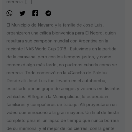
merecía. […]
El Municipio de Navarro y la familia de José Luis,
organizaron una cálida bienvenida para El Negro, quien
resultara sub campeón mundial con Argentina en la
reciente INAS World Cup 2018. Estuvimos en la partida
de la caravana, pero con los tiempos justos, y como
comenzó algo más tarde, no pudimos cubrirla como se
merecía. Todo comenzó en la «Cancha de Paleta».
Desde allí José Luis fue llevado en el autobomba,
escoltado por un grupo de amigos y vecinos en distintos
vehículos. Al llegar a la Municipalidad, lo esperaban
familiares y compañeros de trabajo. Allí proyectaron un
video que emocionó a la gran mayoría. Un final de fiesta
completo para él, un lapso de tiempo que nunca borrará
de su memoria, y el mejor de los cierres, con la gente