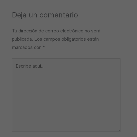
Deja un comentario
Tu dirección de correo electrónico no será
publicada.
Los campos obligatorios están
marcados con
*
Escribe
aquí...