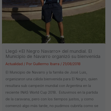
Llegó «El Negro Navarro» del mundial. El
Municipio de Navarro organizó su bienvenida
Actualidad
/ Por
Guillermo Ibarra
/
21/08/2018
El Municipio de Navarro y la familia de José Luis,
organizaron una cálida bienvenida para El Negro, quien
resultara sub campeón mundial con Argentina en la
reciente INAS World Cup 2018. Estuvimos en la partida
de la caravana, pero con los tiempos justos, y como
comenzó algo más tarde, no pudimos cubrirla como se