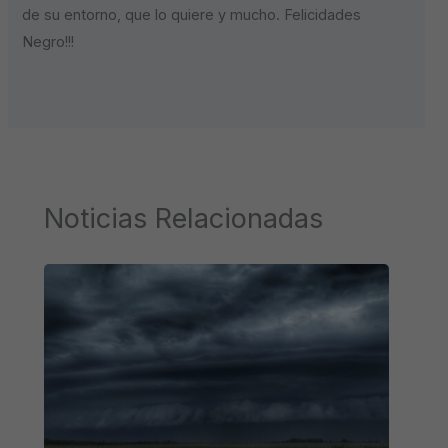
de su entorno, que lo quiere y mucho. Felicidades
Negro!!!
Noticias Relacionadas