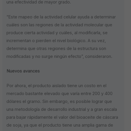
una efectividad de mayor grado.
“Este mapeo de la actividad celular ayuda a determinar
cuáles son las regiones de la actividad molecular que
produce cierta actividad y cuáles, al modificarla, se
incrementan o pierden el nivel biológico. A su vez,
determina que otras regiones de la estructura son
modificadas y no surge ningún efecto”, consideraron.
Nuevos avances
Por ahora, el producto aislado tiene un costo en el
mercado bastante elevado que varía entre 200 y 400
dólares el gramo. Sin embargo, es posible lograr que
una metodología de desarrollo industrial y a gran escala
para bajar rápidamente el valor del bioaceite de cáscara
de soja, ya que el producto tiene una amplia gama de