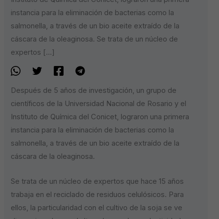
instancia para la eliminación de bacterias como la
salmonella, a través de un bio aceite extraído de la
cáscara de la oleaginosa. Se trata de un núcleo de
expertos […]
Después de 5 años de investigación, un grupo de
científicos de la Universidad Nacional de Rosario y el
Instituto de Química del Conicet, lograron una primera
instancia para la eliminación de bacterias como la
salmonella, a través de un bio aceite extraído de la
cáscara de la oleaginosa.
Se trata de un núcleo de expertos que hace 15 años
trabaja en el reciclado de residuos celulósicos. Para
ellos, la particularidad con el cultivo de la soja se ve