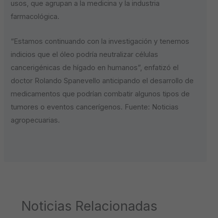
usos, que agrupan a la medicina y la industria
farmacológica.
“Estamos continuando con la investigación y tenemos
indicios que el óleo podría neutralizar células
cancerigénicas de hígado en humanos”, enfatizó el
doctor Rolando Spanevello anticipando el desarrollo de
medicamentos que podrían combatir algunos tipos de
tumores o eventos cancerígenos. Fuente: Noticias
agropecuarias.
Noticias Relacionadas