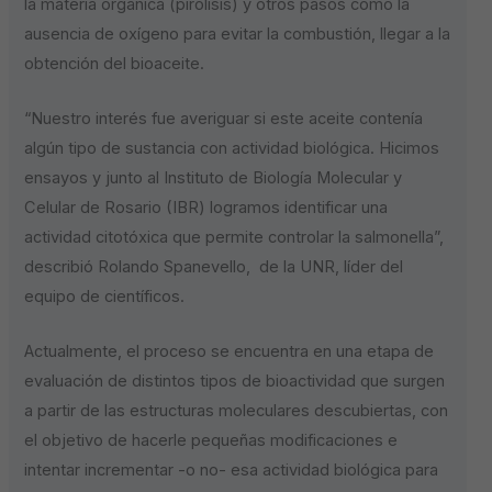
la materia orgánica (pirolisis) y otros pasos como la
ausencia de oxígeno para evitar la combustión, llegar a la
obtención del bioaceite.
“Nuestro interés fue averiguar si este aceite contenía
algún tipo de sustancia con actividad biológica. Hicimos
ensayos y junto al Instituto de Biología Molecular y
Celular de Rosario (IBR) logramos identificar una
actividad citotóxica que permite controlar la salmonella”,
describió Rolando Spanevello, de la UNR, líder del
equipo de científicos.
Actualmente, el proceso se encuentra en una etapa de
evaluación de distintos tipos de bioactividad que surgen
a partir de las estructuras moleculares descubiertas, con
el objetivo de hacerle pequeñas modificaciones e
intentar incrementar -o no- esa actividad biológica para