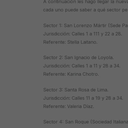
A continuación les hago llegar la nuev
cada uno puede saber a qué sector pe
Sector 1: San Lorenzo Mártir (Sede Par
Jurisdicción: Calles 1 a 111 y 22 a 28.
Referente: Stella Laitano.
Sector 2: San Ignacio de Loyola.
Jurisdicción: Calles 1 a 11 y 28 a 34.
Referente: Karina Chotro.
Sector 3: Santa Rosa de Lima.
Jurisdicción: Calles 11 a 19 y 28 a 34.
Referente: Valeria Díaz.
Sector 4: San Roque (Sociedad Italiana