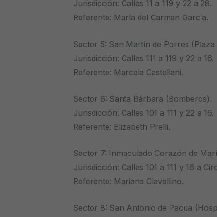
Jurisdicción: Calles 11 a 119 y 22 a 28.
Referente: María del Carmen García.
Sector 5: San Martín de Porres (Plaza
Jurisdicción: Calles 111 a 119 y 22 a 16.
Referente: Marcela Castellani.
Sector 6: Santa Bárbara (Bomberos).
Jurisdicción: Calles 101 a 111 y 22 a 16.
Referente: Elizabeth Prelli.
Sector 7: Inmaculado Corazón de Marí
Jurisdicción: Calles 101 a 111 y 16 a Ci
Referente: Mariana Clavellino.
Sector 8: San Antonio de Pacua (Hospi