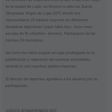
en la ciudad de Luján, se llevaron a cabo las Quinta
Olimpiadas Virgen de Luján 2017, donde nos
representaron 20 adultos mayores en diferentes
disciplinas deportivas (sapo-taba-tejo- truco-mus-
escoba de 15-chinchón- dominó). Participaron de las
mismas 23 municipios.
Así como los niños ocupan un lugar privilegiado en la
planificación y realización de nuestras actividades,
también lo son nuestros adultos mayores.
El director de deportes agradece a los abuelos por su
participación.
JUEGOS BONAERENSES 2017