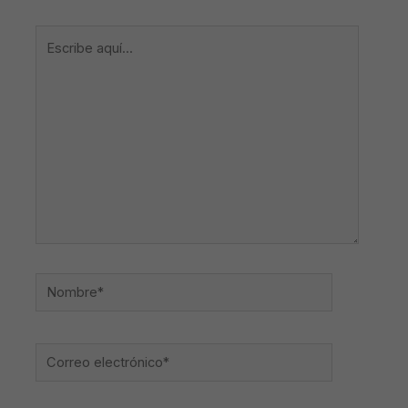
Escribe
aquí...
Nombre*
Correo
electrónico*