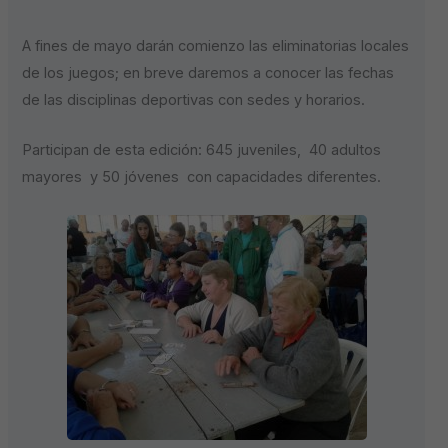
A fines de mayo darán comienzo las eliminatorias locales
de los juegos; en breve daremos a conocer las fechas
de las disciplinas deportivas con sedes y horarios.
Participan de esta edición: 645 juveniles, 40 adultos
mayores y 50 jóvenes con capacidades diferentes.