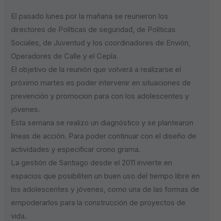
El pasado lunes por la mañana se reunieron los
directores de Políticas de seguridad, de Políticas
Sociales, de Juventud y los coordinadores de Envión,
Operadores de Calle y el Cepla.
El objetivo de la reunión que volverá a realizarse el
próximo martes es poder intervenir en situaciones de
prevención y promocion para con los adolescentes y
jóvenes.
Esta semana se realizo un diagnóstico y se plantearon
líneas de acción. Para poder continuar con el diseño de
actividades y especificar crono grama.
La gestión de Santiago desde el 2011 invierte en
espacios que posibiliten un buen uso del tiempo libre en
los adolescentes y jóvenes, como una de las formas de
empoderarlos para la construcción de proyectos de
vida.