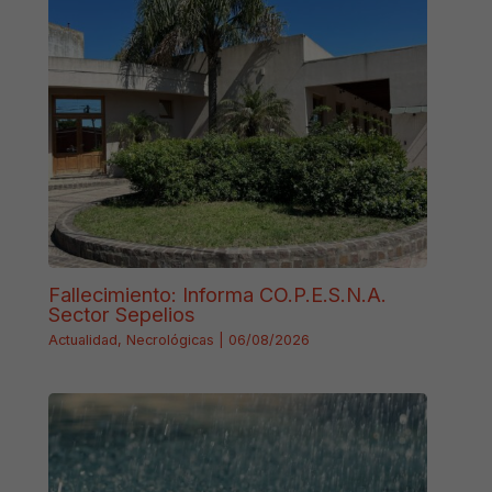
Fallecimiento: Informa CO.P.E.S.N.A.
Sector Sepelios
Actualidad
,
Necrológicas
|
06/08/2026