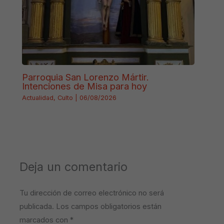
Parroquia San Lorenzo Mártir.
Intenciones de Misa para hoy
Actualidad
,
Culto
|
06/08/2026
Deja un comentario
Tu dirección de correo electrónico no será
publicada.
Los campos obligatorios están
marcados con
*