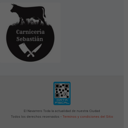
El Navarrero Toda la actualidad de nuestra Ciudad
Todos los derechos reservados -
Terminos y condiciones del Sitio