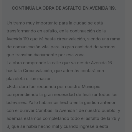
CONTINÚA LA OBRA DE ASFALTO EN AVENIDA 119.
Un tramo muy importante para la ciudad se está
transformando en asfalto, en la continuación de la
Avenida 119 que irá hasta circunvalación, siendo una rama
de comunicación vital para la gran cantidad de vecinos
que transitan diariamente por esa zona.
La obra comprende la calle que va desde Avenida 16
hasta la Circunvalación, que además contará con
plazoleta e iluminación.
«Esta obra fue requerida por nuestro Municipio
comprendiendo la gran necesidad de finalizar todos los
bulevares. Ya lo habíamos hecho en la gestión anterior
con el bulevar Cambas, la Avenida 1 de nuestro pueblo, y
además estamos completando todo el asfalto de la 26 y
3, que se había hecho mal y cuando ingresé a esta