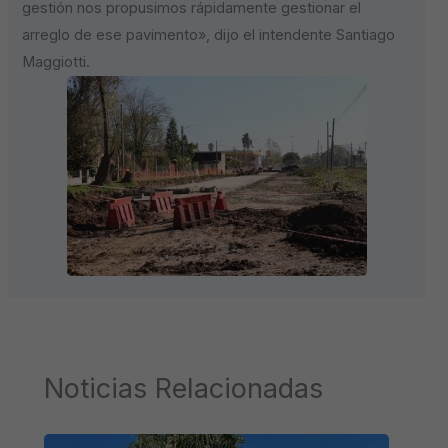
gestión nos propusimos rápidamente gestionar el
arreglo de ese pavimento», dijo el intendente Santiago
Maggiotti.
Noticias Relacionadas