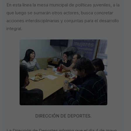
En esta línea la mesa municipal de políticas juveniles, a la
que luego se sumarán otros actores, busca concretar
acciones interdisciplinarias y conjuntas para el desarrollo
integral.
DIRECCIÓN DE DEPORTES.
La Dirección de Deportes informa que el día 4 de mayo