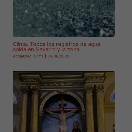
Clima. Todos los registros de agua
caída en Navarro y la zona
Actualidad
,
Clima
|
06/08/2026