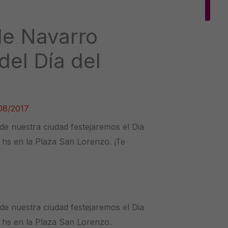
de Navarro
 del Día del
08/2017
 de nuestra ciudad festejaremos el Dia
15 hs en la Plaza San Lorenzo. ¡Te
 de nuestra ciudad festejaremos el
Dia
5 hs en la
Plaza San Lorenzo
.