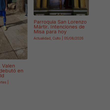
Parroquia San Lorenzo
Mártir. Intenciones de
Misa para hoy
Actualidad
,
Culto
|
05/08/2026
. Valen
debutó en
ld
rtes
|