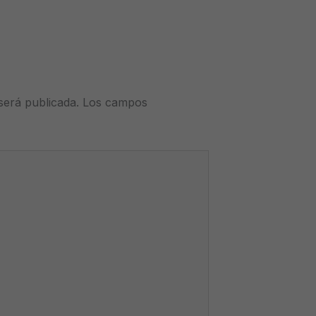
será publicada.
Los campos