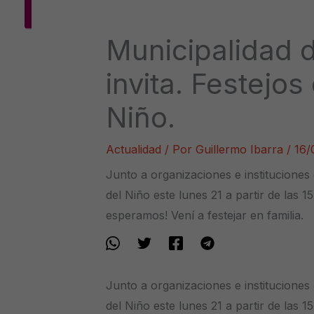
Municipalidad 
invita. Festejos
Niño.
Actualidad
/ Por
Guillermo Ibarra
/
16/
Junto a organizaciones e instituciones
del Niño este lunes 21 a partir de las 
esperamos! Vení a festejar en familia.
Junto a organizaciones e instituciones
del Niño
este lunes 21 a partir de las 1