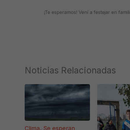
¡Te esperamos!
Vení a festejar en famili
Noticias Relacionadas
Clima. Se esperan