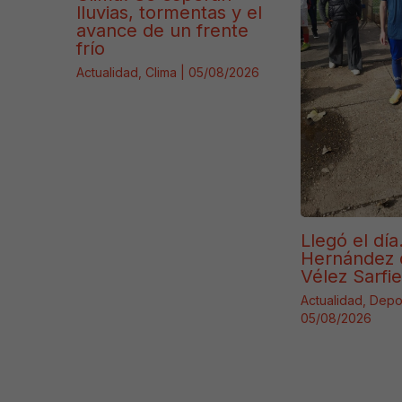
lluvias, tormentas y el
avance de un frente
frío
Actualidad
,
Clima
|
05/08/2026
Llegó el día
Hernández 
Vélez Sarfie
Actualidad
,
Depo
05/08/2026