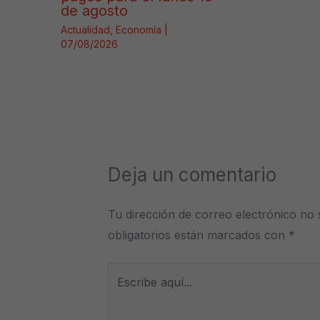
de agosto
Actualidad
,
Economía
|
07/08/2026
Deja un comentario
Tu dirección de correo electrónico no 
obligatorios están marcados con
*
Escribe
aquí...