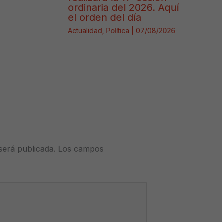
ordinaria del 2026. Aquí
el orden del día
Actualidad
,
Política
|
07/08/2026
será publicada.
Los campos