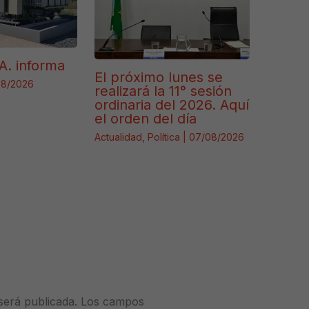
A. informa
El próximo lunes se
08/2026
realizará la 11° sesión
ordinaria del 2026. Aquí
el orden del día
Actualidad
,
Política
|
07/08/2026
será publicada.
Los campos