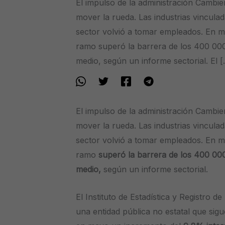
El impulso de la administración Cambi
mover la rueda. Las industrias vincula
sector volvió a tomar empleados. En m
ramo superó la barrera de los 400 000
medio, según un informe sectorial. El 
El impulso de la administración Cambi
mover la rueda. Las industrias vincula
sector volvió a tomar empleados. En m
ramo
superó la barrera de los 400 00
medio,
según un informe sectorial.
El Instituto de Estadística y Registro de
una entidad pública no estatal que sigue 