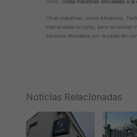
otros.
Todas industrias vinculadas a la
Otras industrias, como Alimentos, Text
interanuales en junio, pero acumulan 
sectores afectados por la caída del co
Noticias Relacionadas