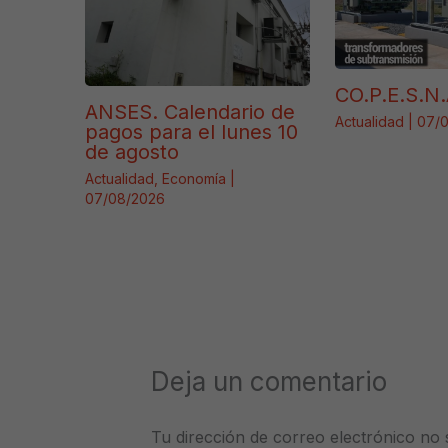
CO.P.E.S.N.
ANSES. Calendario de
Actualidad
|
07/
pagos para el lunes 10
de agosto
Actualidad
,
Economía
|
07/08/2026
Deja un comentario
Tu dirección de correo electrónico no 