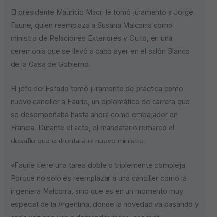
El presidente Mauricio Macri le tomó juramento a Jorge
Faurie
,
quien reemplaza a Susana Malcorra como
ministro de Relaciones Exteriores y Culto
,
en una
ceremonia que se llevó a cabo ayer en el salón Blanco
de la Casa de Gobierno.
El jefe del Estado tomó juramento de práctica como
nuevo canciller a Faurie, un diplomático de carrera que
se desempeñaba hasta ahora como embajador en
Francia. Durante el acto, el mandatario remarcó el
desafío que enfrentará el nuevo ministro.
«Faurie tiene una tarea doble o triplemente compleja.
Porque no solo es reemplazar a una canciller como la
ingeniera Malcorra, sino que es en un momento muy
especial de la Argentina, donde la novedad va pasando y