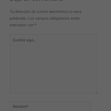
Tu dirección de correo electrónico no será
publicada.
Los campos obligatorios están
marcados con
*
Escribe
aquí...
Nombre*