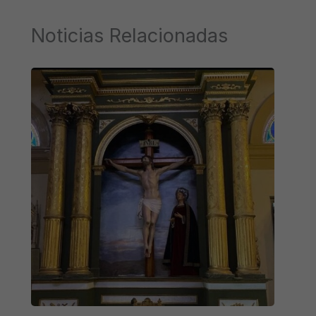
Noticias Relacionadas