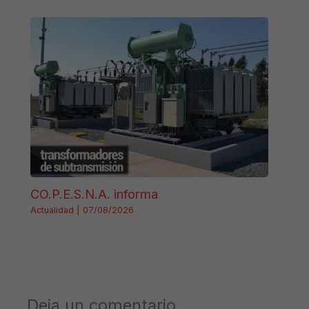
CO.P.E.S.N.A. informa
Actualidad
|
07/08/2026
Deja un comentario