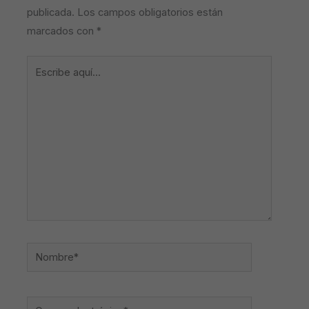
publicada.
Los campos obligatorios están
marcados con
*
Escribe
aquí...
Nombre*
Correo