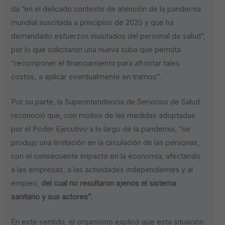
da “en el delicado contexto de atención de la pandemia
mundial suscitada a principios de 2020 y que ha
demandado esfuerzos inusitados del personal de salud”,
por lo que solicitaron una nueva suba que permita
“recomponer el financiamiento para afrontar tales
costos, a aplicar eventualmente en tramos”.
Por su parte, la Superintendencia de Servicios de Salud
reconoció que, con motivo de las medidas adoptadas
por el Poder Ejecutivo a lo largo de la pandemia, “se
produjo una limitación en la circulación de las personas,
con el consecuente impacto en la economía, afectando
a las empresas, a las actividades independientes y al
empleo,
del cual no resultaron ajenos el sistema
sanitario y sus actores”.
En este sentido, el organismo explicó que esta situación