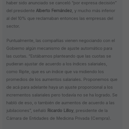
haber sido anunciado se canceló “por expresa decisión”
del presidente
Alberto Fernández
, y mucho más inferior
al del 10% que reclamaban entonces las empresas del
sector.
Puntualmente, las compañías vienen negociando con el
Gobierno algún mecanismo de ajuste automático para
las cuotas. “Estábamos planteando que las cuotas se
pudieran ajustar de acuerdo a los índices salariales,
como Ripte, que es un índice que va midiendo los
promedios de los aumentos salariales. Proponemos que
de acá para adelante haya un ajuste proporcional a los
incrementos salariales pero todavía no se ha logrado. Se
habló de eso, o también de aumentos de acuerdo a las
jubilaciones”, señaló
Ricardo Lilloy
, presidente de la
Cámara de Entidades de Medicina Privada (Cempra).