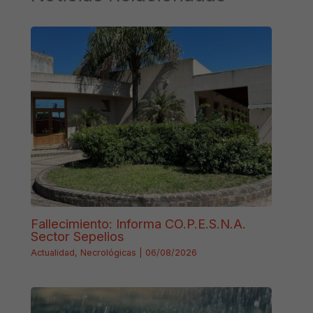
Fallecimiento: Informa CO.P.E.S.N.A.
Sector Sepelios
Actualidad
,
Necrológicas
|
06/08/2026