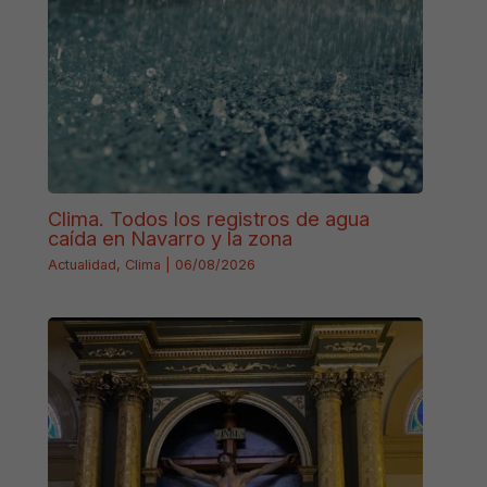
Clima. Todos los registros de agua
caída en Navarro y la zona
Actualidad
,
Clima
|
06/08/2026