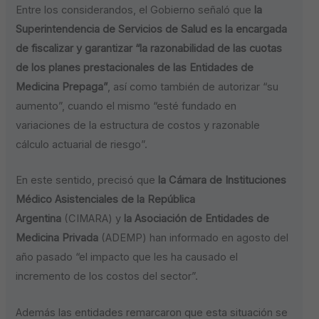
Entre los considerandos, el Gobierno señaló que
la
Superintendencia de Servicios de Salud es la encargada
de fiscalizar y garantizar “la razonabilidad de las cuotas
de los planes prestacionales de las Entidades de
Medicina Prepaga”
, así como también de autorizar “su
aumento”, cuando el mismo “esté fundado en
variaciones de la estructura de costos y razonable
cálculo actuarial de riesgo”.
En este sentido, precisó que
la Cámara de Instituciones
Médico Asistenciales de la República
Argentina
(CIMARA) y
la Asociación de Entidades de
Medicina Privada
(ADEMP) han informado en agosto del
año pasado “el impacto que les ha causado el
incremento de los costos del sector”.
Además las entidades remarcaron que esta situación se