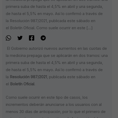
primera suba de hasta el 4,5% en abril y una segunda,
de hasta el 5,5% en mayo. Así lo confirmó a través de
la Resolución 987/2021, publicada este sábado en
el Boletín Oficial. Como suele ocurrir en este […]
El Gobierno autorizó nuevos aumentos en las cuotas de
la medicina prepaga que se aplicarán en dos tramos: una
primera suba de hasta el 4,5% en abril y una segunda,
de hasta el 5,5% en mayo. Así lo confirmó a través de
la
Resolución 987/2021
, publicada este sábado en
el
Boletín Oficial
.
Como suele ocurrir en este tipo de casos, los
incrementos deberán anunciarse a los usuarios con al
menos 30 días de anticipación, por lo que el primero de