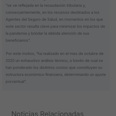
“se ve reflejada en la recaudación tributaria y,
consecuentemente, en los recursos destinados a los
Agentes del Seguro de Salud, en momentos en los que
este sector resulta clave para minimizar los impactos de
la pandemia y brindar la debida atención de sus
beneficiarios”.
Por este motivo, “ha realizado en el mes de octubre de
2020 un exhaustivo análisis técnico, a través de cual se
han ponderado los distintos costos que constituyen su
estructura económico financiera, determinando un ajuste
porcentual”.
Noticias Relacionadas