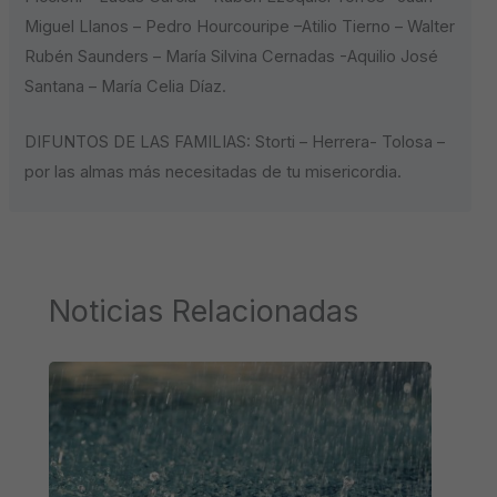
Miguel Llanos – Pedro Hourcouripe –Atilio Tierno – Walter
Rubén Saunders – María Silvina Cernadas -Aquilio José
Santana – María Celia Díaz.
DIFUNTOS DE LAS FAMILIAS: Storti – Herrera- Tolosa –
por las almas más necesitadas de tu misericordia.
Noticias Relacionadas