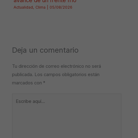
Actualidad
,
Clima
|
05/08/2026
Deja un comentario
Tu dirección de correo electrónico no será
publicada.
Los campos obligatorios están
marcados con
*
Escribe
aquí...