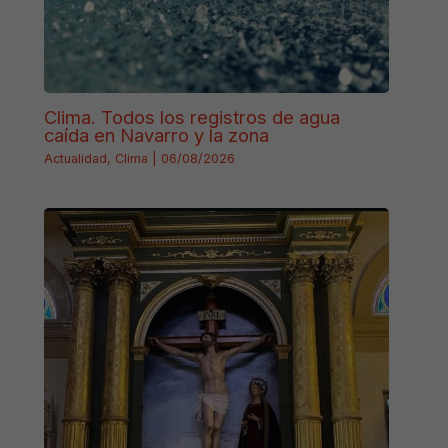
Clima. Todos los registros de agua
caída en Navarro y la zona
Actualidad
,
Clima
|
06/08/2026