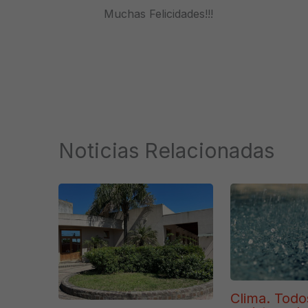
Muchas Felicidades!!!
Noticias Relacionadas
Clima. Todo