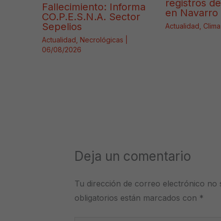
registros d
Fallecimiento: Informa
en Navarro 
CO.P.E.S.N.A. Sector
Sepelios
Actualidad
,
Clima
Actualidad
,
Necrológicas
|
06/08/2026
Deja un comentario
Tu dirección de correo electrónico no 
obligatorios están marcados con
*