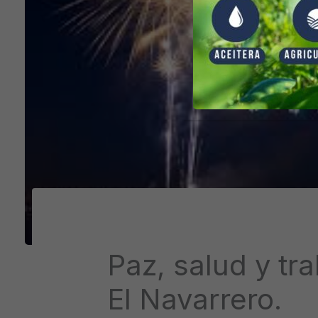
Paz, salud y tr
El Navarrero.