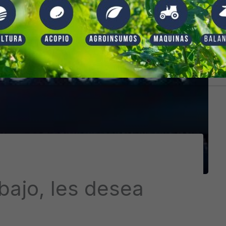
abajo, les desea