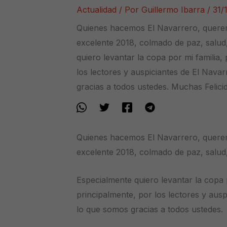
Actualidad
/ Por
Guillermo Ibarra
/
31/
Quienes hacemos El Navarrero, quere
excelente 2018, colmado de paz, salud
quiero levantar la copa por mi familia,
los lectores y auspiciantes de El Nav
gracias a todos ustedes. Muchas Felicid
Quienes hacemos El Navarrero, quere
excelente 2018, colmado de paz, salud,
Especialmente quiero levantar la copa 
principalmente, por los lectores y aus
lo que somos gracias a todos ustedes.