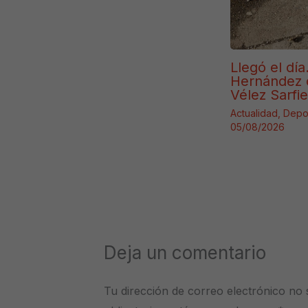
Llegó el día
Hernández 
Vélez Sarfie
Actualidad
,
Depo
05/08/2026
Deja un comentario
Tu dirección de correo electrónico no 