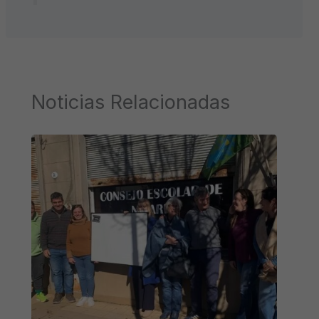
Noticias Relacionadas