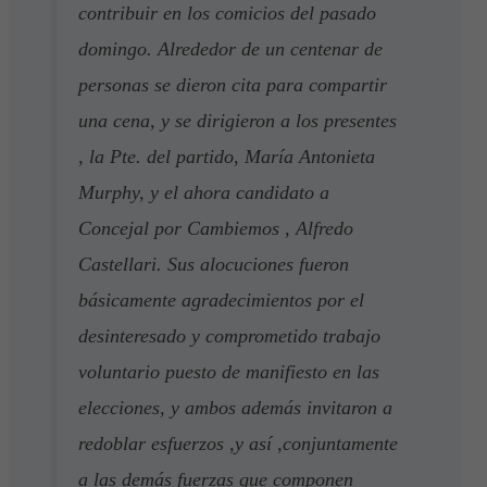
contribuir en los comicios del pasado
domingo. Alrededor de un centenar de
personas se dieron cita para compartir
una cena, y se dirigieron a los presentes
, la Pte. del partido, María Antonieta
Murphy, y el ahora candidato a
Concejal por Cambiemos , Alfredo
Castellari. Sus alocuciones fueron
básicamente agradecimientos por el
desinteresado y comprometido trabajo
voluntario puesto de manifiesto en las
elecciones, y ambos además invitaron a
redoblar esfuerzos ,y así ,conjuntamente
a las demás fuerzas que componen