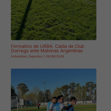
Formativo de URBA. Caída de Club
Dorrego ante Malvinas Argentinas
Actualidad
,
Deportes
|
09/08/2026