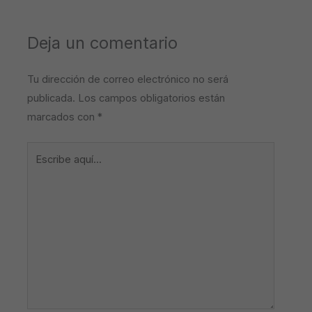
Deja un comentario
Tu dirección de correo electrónico no será
publicada.
Los campos obligatorios están
marcados con
*
Escribe
aquí...